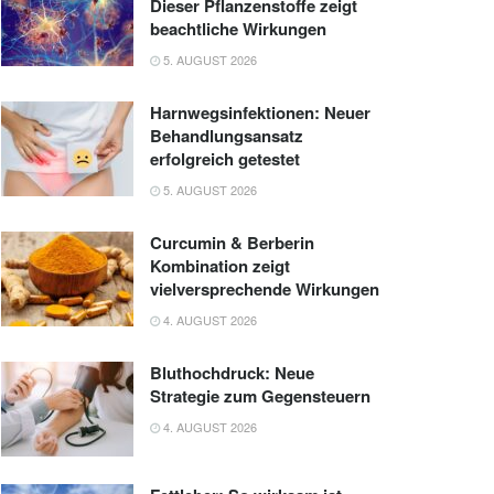
Dieser Pflanzenstoffe zeigt
beachtliche Wirkungen
5. AUGUST 2026
Harnwegsinfektionen: Neuer
Behandlungsansatz
erfolgreich getestet
5. AUGUST 2026
Curcumin & Berberin
Kombination zeigt
vielversprechende Wirkungen
4. AUGUST 2026
Bluthochdruck: Neue
Strategie zum Gegensteuern
4. AUGUST 2026