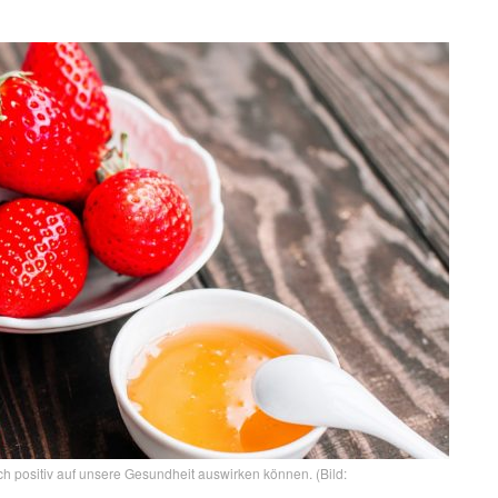
ch positiv auf unsere Gesundheit auswirken können. (Bild: