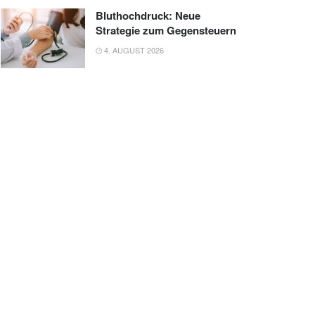
Bluthochdruck: Neue
Strategie zum Gegensteuern
4. AUGUST 2026