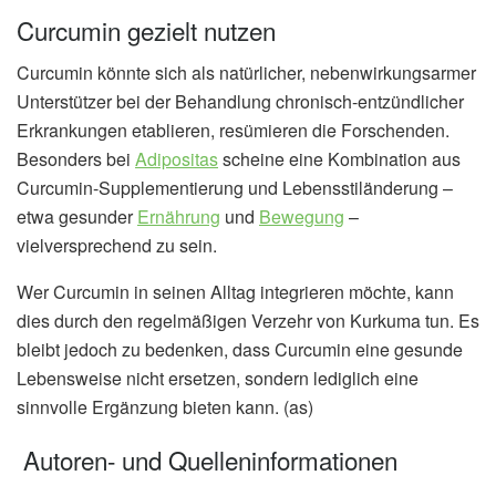
Curcumin gezielt nutzen
Curcumin könnte sich als natürlicher, nebenwirkungsarmer
Unterstützer bei der Behandlung chronisch-entzündlicher
Erkrankungen etablieren, resümieren die Forschenden.
Besonders bei
Adipositas
scheine eine Kombination aus
Curcumin-Supplementierung und Lebensstiländerung –
etwa gesunder
Ernährung
und
Bewegung
–
vielversprechend zu sein.
Wer Curcumin in seinen Alltag integrieren möchte, kann
dies durch den regelmäßigen Verzehr von Kurkuma tun. Es
bleibt jedoch zu bedenken, dass Curcumin eine gesunde
Lebensweise nicht ersetzen, sondern lediglich eine
sinnvolle Ergänzung bieten kann. (as)
Autoren- und Quelleninformationen