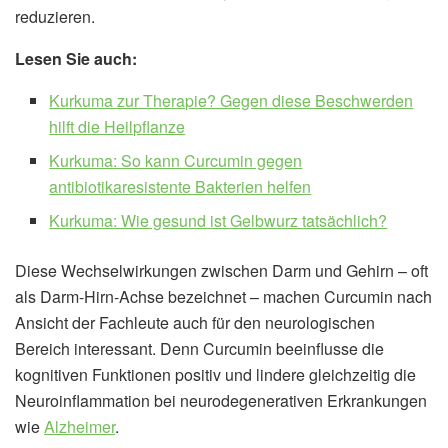
reduzieren.
Lesen Sie auch:
Kurkuma zur Therapie? Gegen diese Beschwerden
hilft die Heilpflanze
Kurkuma: So kann Curcumin gegen
antibiotikaresistente Bakterien helfen
Kurkuma: Wie gesund ist Gelbwurz tatsächlich?
Diese Wechselwirkungen zwischen Darm und Gehirn – oft
als Darm-Hirn-Achse bezeichnet – machen Curcumin nach
Ansicht der Fachleute auch für den neurologischen
Bereich interessant. Denn Curcumin beeinflusse die
kognitiven Funktionen positiv und lindere gleichzeitig die
Neuroinflammation bei neurodegenerativen Erkrankungen
wie
Alzheimer
.