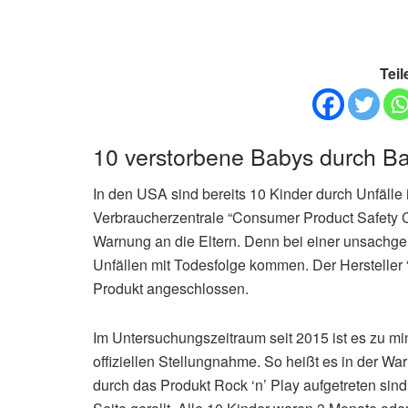
Teil
10 verstorbene Babys durch Ba
In den USA sind bereits 10 Kinder durch Unfälle
Verbraucherzentrale “Consumer Product Safety 
Warnung an die Eltern. Denn bei einer unsach
Unfällen mit Todesfolge kommen. Der Hersteller 
Produkt angeschlossen.
Im Untersuchungszeitraum seit 2015 ist es zu mi
offiziellen Stellungnahme. So heißt es in der 
durch das Produkt Rock ‘n’ Play aufgetreten si