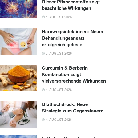
Dieser Pflanzenstoffe zeigt
beachtliche Wirkungen
5. AUGUST 2026
Harnwegsinfektionen: Neuer
Behandlungsansatz
erfolgreich getestet
5. AUGUST 2026
Curcumin & Berberin
Kombination zeigt
vielversprechende Wirkungen
4. AUGUST 2026
Bluthochdruck: Neue
Strategie zum Gegensteuern
4. AUGUST 2026