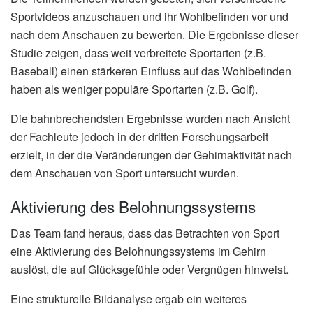
Sportvideos anzuschauen und ihr Wohlbefinden vor und
nach dem Anschauen zu bewerten. Die Ergebnisse dieser
Studie zeigen, dass weit verbreitete Sportarten (z.B.
Baseball) einen stärkeren Einfluss auf das Wohlbefinden
haben als weniger populäre Sportarten (z.B. Golf).
Die bahnbrechendsten Ergebnisse wurden nach Ansicht
der Fachleute jedoch in der dritten Forschungsarbeit
erzielt, in der die Veränderungen der Gehirnaktivität nach
dem Anschauen von Sport untersucht wurden.
Aktivierung des Belohnungssystems
Das Team fand heraus, dass das Betrachten von Sport
eine Aktivierung des Belohnungssystems im Gehirn
auslöst, die auf Glücksgefühle oder Vergnügen hinweist.
Eine strukturelle Bildanalyse ergab ein weiteres