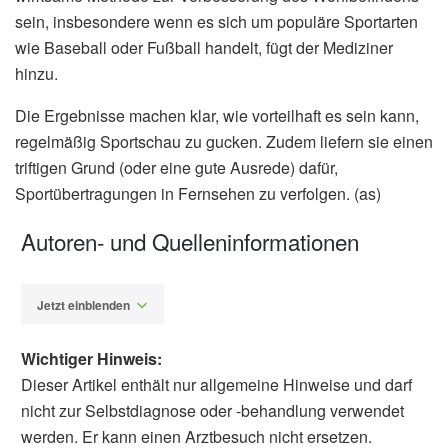
sein, insbesondere wenn es sich um populäre Sportarten
wie Baseball oder Fußball handelt, fügt der Mediziner
hinzu.
Die Ergebnisse machen klar, wie vorteilhaft es sein kann,
regelmäßig Sportschau zu gucken. Zudem liefern sie einen
triftigen Grund (oder eine gute Ausrede) dafür,
Sportübertragungen in Fernsehen zu verfolgen. (as)
Autoren- und Quelleninformationen
Jetzt einblenden
Wichtiger Hinweis:
Dieser Artikel enthält nur allgemeine Hinweise und darf
nicht zur Selbstdiagnose oder -behandlung verwendet
werden. Er kann einen Arztbesuch nicht ersetzen.