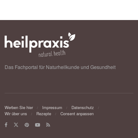
Das Fachportal für Naturheilkunde und Gesundheit
Werben Sie hier
Impressum
Datenschutz
Wir über uns
Rezepte
Consent anpassen