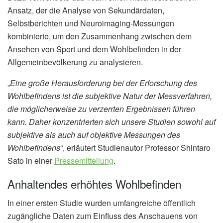
Ansatz, der die Analyse von Sekundärdaten,
Selbstberichten und Neuroimaging-Messungen
kombinierte, um den Zusammenhang zwischen dem
Ansehen von Sport und dem Wohlbefinden in der
Allgemeinbevölkerung zu analysieren.
„
Eine große Herausforderung bei der Erforschung des
Wohlbefindens ist die subjektive Natur der Messverfahren,
die möglicherweise zu verzerrten Ergebnissen führen
kann. Daher konzentrierten sich unsere Studien sowohl auf
subjektive als auch auf objektive Messungen des
Wohlbefindens
“, erläutert Studienautor Professor Shintaro
Sato in einer
Pressemitteilung
.
Anhaltendes erhöhtes Wohlbefinden
In einer ersten Studie wurden umfangreiche öffentlich
zugängliche Daten zum Einfluss des Anschauens von