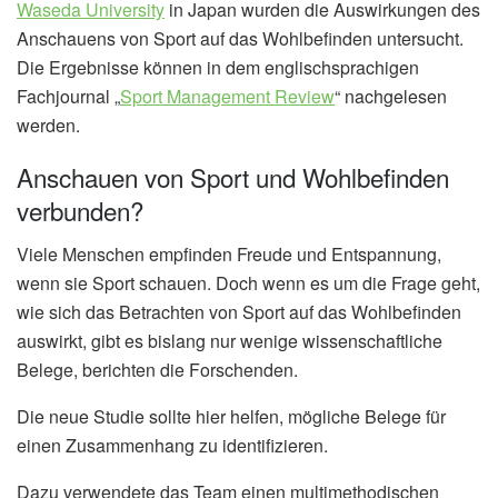
Waseda University
in Japan wurden die Auswirkungen des
Anschauens von Sport auf das Wohlbefinden untersucht.
Die Ergebnisse können in dem englischsprachigen
Fachjournal „
Sport Management Review
“ nachgelesen
werden.
Anschauen von Sport und Wohlbefinden
verbunden?
Viele Menschen empfinden Freude und Entspannung,
wenn sie Sport schauen. Doch wenn es um die Frage geht,
wie sich das Betrachten von Sport auf das Wohlbefinden
auswirkt, gibt es bislang nur wenige wissenschaftliche
Belege, berichten die Forschenden.
Die neue Studie sollte hier helfen, mögliche Belege für
einen Zusammenhang zu identifizieren.
Dazu verwendete das Team einen multimethodischen