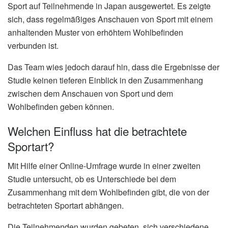
Sport auf Teilnehmende in Japan ausgewertet. Es zeigte
sich, dass regelmäßiges Anschauen von Sport mit einem
anhaltenden Muster von erhöhtem Wohlbefinden
verbunden ist.
Das Team wies jedoch darauf hin, dass die Ergebnisse der
Studie keinen tieferen Einblick in den Zusammenhang
zwischen dem Anschauen von Sport und dem
Wohlbefinden geben können.
Welchen Einfluss hat die betrachtete
Sportart?
Mit Hilfe einer Online-Umfrage wurde in einer zweiten
Studie untersucht, ob es Unterschiede bei dem
Zusammenhang mit dem Wohlbefinden gibt, die von der
betrachteten Sportart abhängen.
Die Teilnehmenden wurden gebeten, sich verschiedene