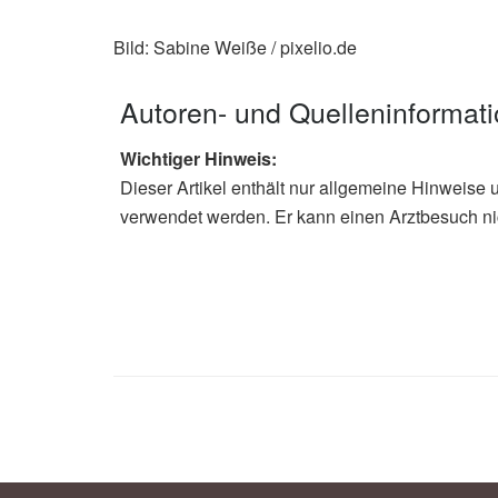
Bild: Sabine Weiße / pixelio.de
Autoren- und Quelleninformat
Wichtiger Hinweis:
Dieser Artikel enthält nur allgemeine Hinweise 
verwendet werden. Er kann einen Arztbesuch ni