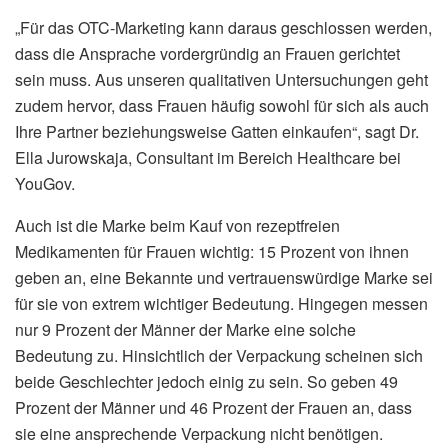
„Für das OTC-Marketing kann daraus geschlossen werden,
dass die Ansprache vordergründig an Frauen gerichtet
sein muss. Aus unseren qualitativen Untersuchungen geht
zudem hervor, dass Frauen häufig sowohl für sich als auch
Ihre Partner beziehungsweise Gatten einkaufen“, sagt Dr.
Ella Jurowskaja, Consultant im Bereich Healthcare bei
YouGov.
Auch ist die Marke beim Kauf von rezeptfreien
Medikamenten für Frauen wichtig: 15 Prozent von ihnen
geben an, eine Bekannte und vertrauenswürdige Marke sei
für sie von extrem wichtiger Bedeutung. Hingegen messen
nur 9 Prozent der Männer der Marke eine solche
Bedeutung zu. Hinsichtlich der Verpackung scheinen sich
beide Geschlechter jedoch einig zu sein. So geben 49
Prozent der Männer und 46 Prozent der Frauen an, dass
sie eine ansprechende Verpackung nicht benötigen.