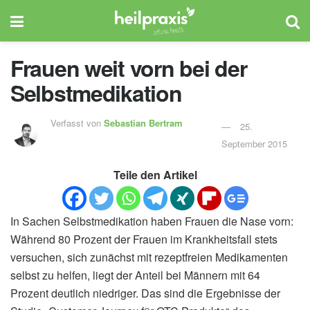
Frauen weit vorn bei der
Selbstmedikation
Verfasst von
Sebastian Bertram
25.
September 2015
Teile den Artikel
In Sachen Selbstmedikation haben Frauen die Nase vorn:
Während 80 Prozent der Frauen im Krankheitsfall stets
versuchen, sich zunächst mit rezeptfreien Medikamenten
selbst zu helfen, liegt der Anteil bei Männern mit 64
Prozent deutlich niedriger. Das sind die Ergebnisse der