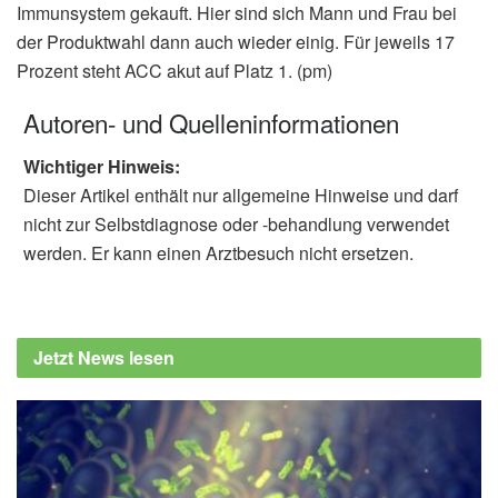
Immunsystem gekauft. Hier sind sich Mann und Frau bei
der Produktwahl dann auch wieder einig. Für jeweils 17
Prozent steht ACC akut auf Platz 1. (pm)
Autoren- und Quelleninformationen
Wichtiger Hinweis:
Dieser Artikel enthält nur allgemeine Hinweise und darf
nicht zur Selbstdiagnose oder -behandlung verwendet
werden. Er kann einen Arztbesuch nicht ersetzen.
Jetzt News lesen