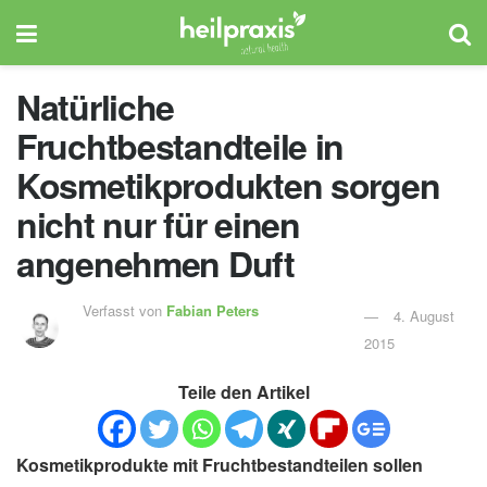
Natürliche
Fruchtbestandteile in
Kosmetikprodukten sorgen
nicht nur für einen
angenehmen Duft
Verfasst von
Fabian Peters
4. August
2015
Teile den Artikel
Kosmetikprodukte mit Fruchtbestandteilen sollen