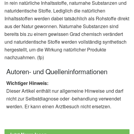
in rein natürliche Inhaltsstoffe, naturnahe Substanzen und
naturidentische Stoffe. Lediglich die natürlichen
Inhaltsstoffen werden dabei tatsächlich als Rohstoffe direkt
aus der Natur gewonnen. Naturnahe Substanzen sind
bereits bis zu einem gewissen Grad chemisch verändert
und naturidentische Stoffe werden vollständig synthetisch
hergestellt, um die Wirkung natürlicher Produkte
nachzuahmen. (fp)
Autoren- und Quelleninformationen
Wichtiger Hinweis:
Dieser Artikel enthält nur allgemeine Hinweise und darf
nicht zur Selbstdiagnose oder -behandlung verwendet
werden. Er kann einen Arztbesuch nicht ersetzen.