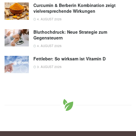
Curcumin & Berberin Kombination zeigt
vielversprechende Wirkungen
4. AUGUST 2026
Bluthochdruck: Neue Strategie zum
Gegensteuern
4. AUGUST 2026
Fettleber: So wirksam ist Vitamin D
3. AUGUST 2026