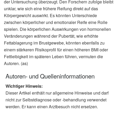
der Untersuchung überzeugt. Den Forschern zufolge bleibt
unklar, wie sich eine frühere Reifung direkt auf das
Körpergewicht auswirkt. Es könnten Unterschiede
zwischen körperlicher und emotionaler Reife eine Rolle
spielen. Die körperlichen Auswirkungen von hormonellen
Veränderungen während der Pubertät, wie erhöhte
Fettablagerung im Brustgewebe, könnten ebenfalls zu
einem stärkeren Risikoprofil für einen höheren BMI oder
Fettleibigkeit im späteren Leben führen, vermuten die
Autoren. (as)
Autoren- und Quelleninformationen
Wichtiger Hinweis:
Dieser Artikel enthält nur allgemeine Hinweise und darf
nicht zur Selbstdiagnose oder -behandlung verwendet
werden. Er kann einen Arztbesuch nicht ersetzen.