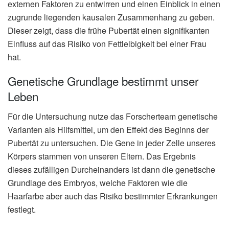
externen Faktoren zu entwirren und einen Einblick in einen
zugrunde liegenden kausalen Zusammenhang zu geben.
Dieser zeigt, dass die frühe Pubertät einen signifikanten
Einfluss auf das Risiko von Fettleibigkeit bei einer Frau
hat.
Genetische Grundlage bestimmt unser
Leben
Für die Untersuchung nutze das Forscherteam genetische
Varianten als Hilfsmittel, um den Effekt des Beginns der
Pubertät zu untersuchen. Die Gene in jeder Zelle unseres
Körpers stammen von unseren Eltern. Das Ergebnis
dieses zufälligen Durcheinanders ist dann die genetische
Grundlage des Embryos, welche Faktoren wie die
Haarfarbe aber auch das Risiko bestimmter Erkrankungen
festlegt.