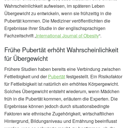
Wahrscheinlichkeit aufweisen, im späteren Leben
Übergewicht zu entwickeln, wenn sie frühzeitig in die
Pubertät kommen. Die Mediziner veröffentlichten die
Ergebnisse ihrer Studie in der englischsprachigen
Fachzeitschrift „
International Journal of Obesity
“.
Frühe Pubertät erhöht Wahrscheinlichkeit
für Übergewicht
Frühere Studien haben bereits eine Verbindung zwischen
Fettleibigkeit und der
Pubertät
festgestellt. Ein Risikofaktor
für Fettleibigkeit ist natürlich ein erhöhtes Körpergewicht.
Solches Übergewicht entsteht wiederum, wenn Mädchen
früh in die Pubertät kommen, erläutern die Experten. Die
Ergebnisse können jedoch durch situationsbedingte
Faktoren wie ethnische Zugehörigkeit, wirtschaftlichen
Hintergrund, Bildungsniveau und Ernährung beeinflusst