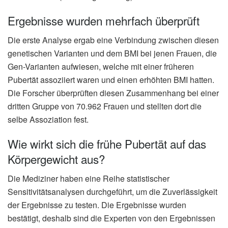
Ergebnisse wurden mehrfach überprüft
Die erste Analyse ergab eine Verbindung zwischen diesen
genetischen Varianten und dem BMI bei jenen Frauen, die
Gen-Varianten aufwiesen, welche mit einer früheren
Pubertät assoziiert waren und einen erhöhten BMI hatten.
Die Forscher überprüften diesen Zusammenhang bei einer
dritten Gruppe von 70.962 Frauen und stellten dort die
selbe Assoziation fest.
Wie wirkt sich die frühe Pubertät auf das
Körpergewicht aus?
Die Mediziner haben eine Reihe statistischer
Sensitivitätsanalysen durchgeführt, um die Zuverlässigkeit
der Ergebnisse zu testen. Die Ergebnisse wurden
bestätigt, deshalb sind die Experten von den Ergebnissen