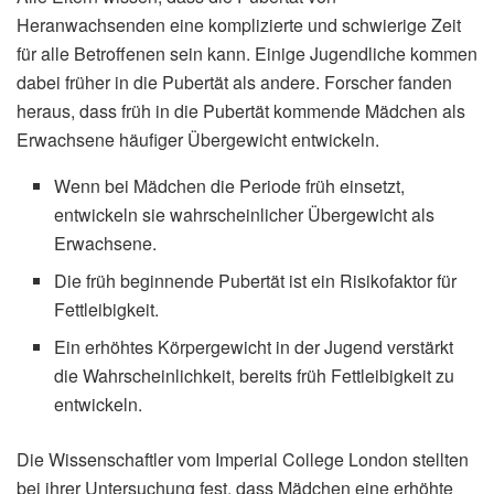
Heranwachsenden eine komplizierte und schwierige Zeit
für alle Betroffenen sein kann. Einige Jugendliche kommen
dabei früher in die Pubertät als andere. Forscher fanden
heraus, dass früh in die Pubertät kommende Mädchen als
Erwachsene häufiger Übergewicht entwickeln.
Wenn bei Mädchen die Periode früh einsetzt,
entwickeln sie wahrscheinlicher Übergewicht als
Erwachsene.
Die früh beginnende Pubertät ist ein Risikofaktor für
Fettleibigkeit.
Ein erhöhtes Körpergewicht in der Jugend verstärkt
die Wahrscheinlichkeit, bereits früh Fettleibigkeit zu
entwickeln.
Die Wissenschaftler vom Imperial College London stellten
bei ihrer Untersuchung fest, dass Mädchen eine erhöhte