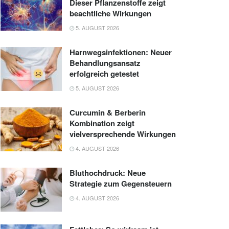
Dieser Pflanzenstoffe zeigt
beachtliche Wirkungen
5. AUGUST 2026
Harnwegsinfektionen: Neuer
Behandlungsansatz
erfolgreich getestet
5. AUGUST 2026
Curcumin & Berberin
Kombination zeigt
vielversprechende Wirkungen
4. AUGUST 2026
Bluthochdruck: Neue
Strategie zum Gegensteuern
4. AUGUST 2026