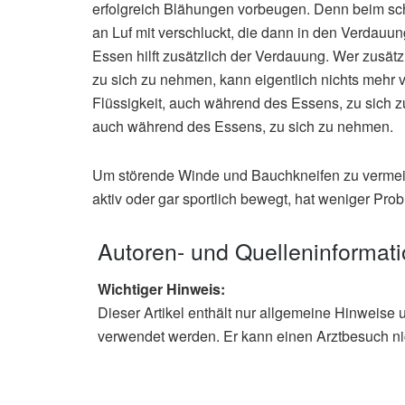
erfolgreich Blähungen vorbeugen. Denn beim s
an Luf mit verschluckt, die dann in den Verdauu
Essen hilft zusätzlich der Verdauung. Wer zusätz
zu sich zu nehmen, kann eigentlich nichts mehr 
Flüssigkeit, auch während des Essens, zu sich z
auch während des Essens, zu sich zu nehmen.
Um störende Winde und Bauchkneifen zu vermei
aktiv oder gar sportlich bewegt, hat weniger Pr
Autoren- und Quelleninformat
Wichtiger Hinweis:
Dieser Artikel enthält nur allgemeine Hinweise 
verwendet werden. Er kann einen Arztbesuch ni