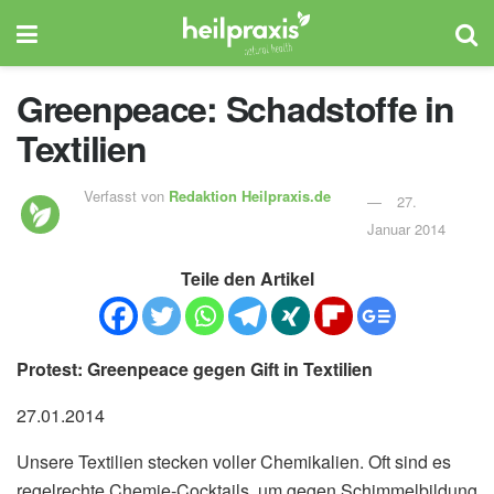
Greenpeace: Schadstoffe in
Textilien
Verfasst von
Redaktion Heilpraxis.de
27.
Januar 2014
Teile den Artikel
Protest: Greenpeace gegen Gift in Textilien
27.01.2014
Unsere Textilien stecken voller Chemikalien. Oft sind es
regelrechte Chemie-Cocktails, um gegen Schimmelbildung