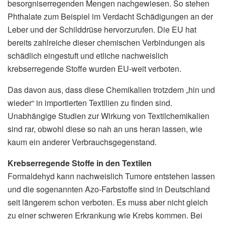
besorgniserregenden Mengen nachgewiesen. So stehen
Phthalate zum Beispiel im Verdacht Schädigungen an der
Leber und der Schilddrüse hervorzurufen. Die EU hat
bereits zahlreiche dieser chemischen Verbindungen als
schädlich eingestuft und etliche nachweislich
krebserregende Stoffe wurden EU-weit verboten.
Das davon aus, dass diese Chemikalien trotzdem „hin und
wieder“ in importierten Textilien zu finden sind.
Unabhängige Studien zur Wirkung von Textilchemikalien
sind rar, obwohl diese so nah an uns heran lassen, wie
kaum ein anderer Verbrauchsgegenstand.
Krebserregende Stoffe in den Textilen
Formaldehyd kann nachweislich Tumore entstehen lassen
und die sogenannten Azo-Farbstoffe sind in Deutschland
seit längerem schon verboten. Es muss aber nicht gleich
zu einer schweren Erkrankung wie Krebs kommen. Bei