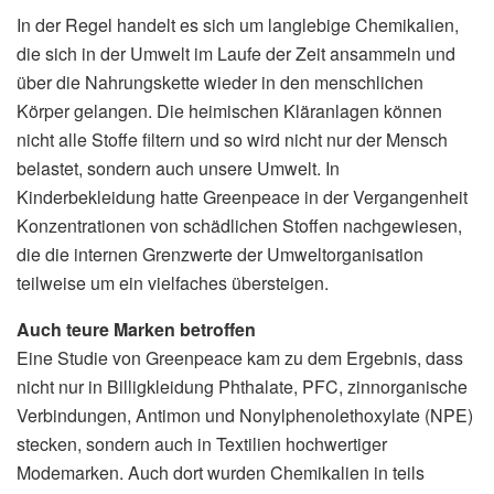
In der Regel handelt es sich um langlebige Chemikalien,
die sich in der Umwelt im Laufe der Zeit ansammeln und
über die Nahrungskette wieder in den menschlichen
Körper gelangen. Die heimischen Kläranlagen können
nicht alle Stoffe filtern und so wird nicht nur der Mensch
belastet, sondern auch unsere Umwelt. In
Kinderbekleidung hatte Greenpeace in der Vergangenheit
Konzentrationen von schädlichen Stoffen nachgewiesen,
die die internen Grenzwerte der Umweltorganisation
teilweise um ein vielfaches übersteigen.
Auch teure Marken betroffen
Eine Studie von Greenpeace kam zu dem Ergebnis, dass
nicht nur in Billigkleidung Phthalate, PFC, zinnorganische
Verbindungen, Antimon und Nonylphenolethoxylate (NPE)
stecken, sondern auch in Textilien hochwertiger
Modemarken. Auch dort wurden Chemikalien in teils