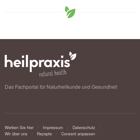
Das Fachportal für Naturheilkunde und Gesundheit
Werben Sie hier
Impressum
Datenschutz
Wir über uns
Rezepte
Consent anpassen