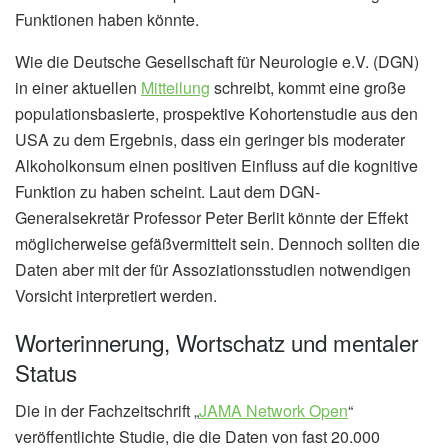
Funktionen haben könnte.
Wie die Deutsche Gesellschaft für Neurologie e.V. (DGN)
in einer aktuellen
Mitteilung
schreibt, kommt eine große
populationsbasierte, prospektive Kohortenstudie aus den
USA zu dem Ergebnis, dass ein geringer bis moderater
Alkoholkonsum einen positiven Einfluss auf die kognitive
Funktion zu haben scheint. Laut dem DGN-
Generalsekretär Professor Peter Berlit könnte der Effekt
möglicherweise gefäßvermittelt sein. Dennoch sollten die
Daten aber mit der für Assoziationsstudien notwendigen
Vorsicht interpretiert werden.
Worterinnerung, Wortschatz und mentaler
Status
Die in der Fachzeitschrift „
JAMA Network Open
“
veröffentlichte Studie, die die Daten von fast 20.000