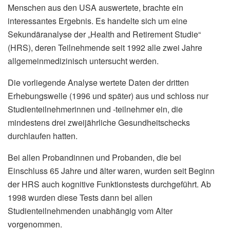
Menschen aus den USA auswertete, brachte ein
interessantes Ergebnis. Es handelte sich um eine
Sekundäranalyse der „Health and Retirement Studie“
(HRS), deren Teilnehmende seit 1992 alle zwei Jahre
allgemeinmedizinisch untersucht werden.
Die vorliegende Analyse wertete Daten der dritten
Erhebungswelle (1996 und später) aus und schloss nur
Studienteilnehmerinnen und -teilnehmer ein, die
mindestens drei zweijährliche Gesundheitschecks
durchlaufen hatten.
Bei allen Probandinnen und Probanden, die bei
Einschluss 65 Jahre und älter waren, wurden seit Beginn
der HRS auch kognitive Funktionstests durchgeführt. Ab
1998 wurden diese Tests dann bei allen
Studienteilnehmenden unabhängig vom Alter
vorgenommen.