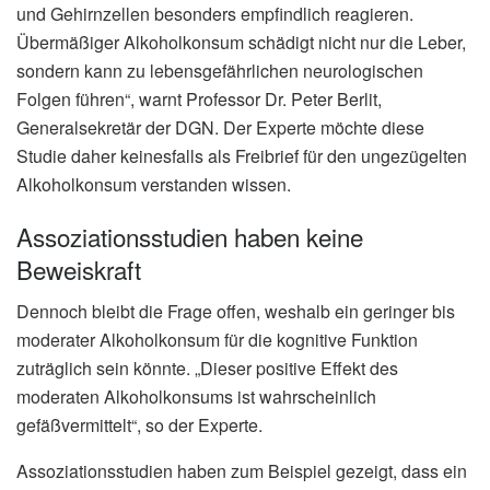
und Gehirnzellen besonders empfindlich reagieren.
Übermäßiger Alkoholkonsum schädigt nicht nur die Leber,
sondern kann zu lebensgefährlichen neurologischen
Folgen führen“, warnt Professor Dr. Peter Berlit,
Generalsekretär der DGN. Der Experte möchte diese
Studie daher keinesfalls als Freibrief für den ungezügelten
Alkoholkonsum verstanden wissen.
Assoziationsstudien haben keine
Beweiskraft
Dennoch bleibt die Frage offen, weshalb ein geringer bis
moderater Alkoholkonsum für die kognitive Funktion
zuträglich sein könnte. „Dieser positive Effekt des
moderaten Alkoholkonsums ist wahrscheinlich
gefäßvermittelt“, so der Experte.
Assoziationsstudien haben zum Beispiel gezeigt, dass ein