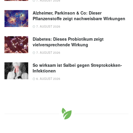
7. AUGUST 2026
Alzheimer, Parkinson & Co: Dieser
Pflanzenstoffe zeigt nachweisbare Wirkungen
7. AUGUST 2026
Diabetes: Dieses Probiotikum zeigt
vielversprechende Wirkung
7. AUGUST 2026
So wirksam ist Salbei gegen Streptokokken-
Infektionen
6. AUGUST 2026