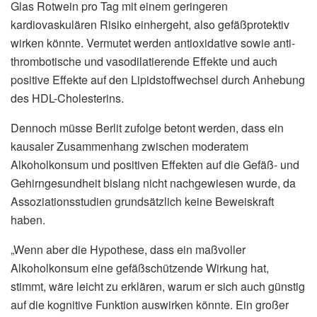
Glas Rotwein pro Tag mit einem geringeren
kardiovaskulären Risiko einhergeht, also gefäßprotektiv
wirken könnte. Vermutet werden antioxidative sowie anti-
thrombotische und vasodilatierende Effekte und auch
positive Effekte auf den Lipidstoffwechsel durch Anhebung
des HDL-Cholesterins.
Dennoch müsse Berlit zufolge betont werden, dass ein
kausaler Zusammenhang zwischen moderatem
Alkoholkonsum und positiven Effekten auf die Gefäß- und
Gehirngesundheit bislang nicht nachgewiesen wurde, da
Assoziationsstudien grundsätzlich keine Beweiskraft
haben.
„Wenn aber die Hypothese, dass ein maßvoller
Alkoholkonsum eine gefäßschützende Wirkung hat,
stimmt, wäre leicht zu erklären, warum er sich auch günstig
auf die kognitive Funktion auswirken könnte. Ein großer