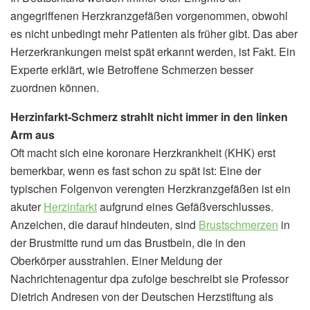
angegriffenen Herzkranzgefäßen vorgenommen, obwohl
es nicht unbedingt mehr Patienten als früher gibt. Das aber
Herzerkrankungen meist spät erkannt werden, ist Fakt. Ein
Experte erklärt, wie Betroffene Schmerzen besser
zuordnen können.
Herzinfarkt-Schmerz strahlt nicht immer in den linken
Arm aus
Oft macht sich eine koronare Herzkrankheit (KHK) erst
bemerkbar, wenn es fast schon zu spät ist: Eine der
typischen Folgenvon verengten Herzkranzgefäßen ist ein
akuter
Herzinfarkt
aufgrund eines Gefäßverschlusses.
Anzeichen, die darauf hindeuten, sind
Brustschmerzen
in
der Brustmitte rund um das Brustbein, die in den
Oberkörper ausstrahlen. Einer Meldung der
Nachrichtenagentur dpa zufolge beschreibt sie Professor
Dietrich Andresen von der Deutschen Herzstiftung als