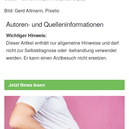
Bild: Gerd Altmann, Pixelio
Autoren- und Quelleninformationen
Wichtiger Hinweis:
Dieser Artikel enthält nur allgemeine Hinweise und darf
nicht zur Selbstdiagnose oder -behandlung verwendet
werden. Er kann einen Arztbesuch nicht ersetzen.
Jetzt News lesen