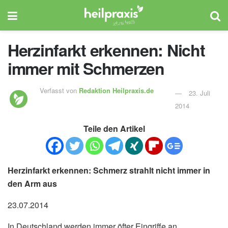
Herzinfarkt erkennen: Nicht
immer mit Schmerzen
Verfasst von
Redaktion Heilpraxis.de
23. Juli
2014
Teile den Artikel
Herzinfarkt erkennen: Schmerz strahlt nicht immer in
den Arm aus
23.07.2014
In Deutschland werden immer öfter Eingriffe an