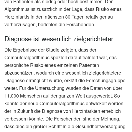
von Patienten als niedrig oder hoch bestimmen. Der
Algorithmus ist zusätzlich in der Lage, dass Risiko eines
Herzinfarkts in den nächsten 30 Tagen relativ genau
vorherzusagen, berichten die Forschenden.
Diagnose ist wesentlich zielgerichteter
Die Ergebnisse der Studie zeigten, dass der
Computeralgorithmus speziell darauf trainiert war, das
persönliche Risiko eines einzelnen Patienten
abzuschätzen, wodurch eine wesentlich zielgerichtetere
Diagnose ermöglicht wurde, erklärt die Forschungsgruppe
weiter. Für die Untersuchung wurden die Daten von über
11.000 Menschen auf der ganzen Welt ausgewertet. So
konnte der neue Computeralgorithmus entwickelt werden,
der in Zukunft die Diagnose von Herzinfarkten erheblich
verbessern könnte. Die Forschenden sind der Meinung,
dass dies ein großer Schritt in die Gesundheitsversorgung