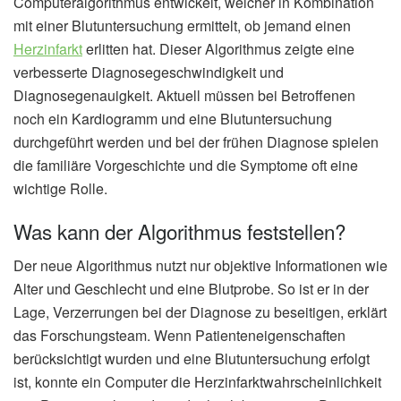
Computeralgorithmus entwickelt, welcher in Kombination
mit einer Blutuntersuchung ermittelt, ob jemand einen
Herzinfarkt
erlitten hat. Dieser Algorithmus zeigte eine
verbesserte Diagnosegeschwindigkeit und
Diagnosegenauigkeit. Aktuell müssen bei Betroffenen
noch ein Kardiogramm und eine Blutuntersuchung
durchgeführt werden und bei der frühen Diagnose spielen
die familiäre Vorgeschichte und die Symptome oft eine
wichtige Rolle.
Was kann der Algorithmus feststellen?
Der neue Algorithmus nutzt nur objektive Informationen wie
Alter und Geschlecht und eine Blutprobe. So ist er in der
Lage, Verzerrungen bei der Diagnose zu beseitigen, erklärt
das Forschungsteam. Wenn Patienteneigenschaften
berücksichtigt wurden und eine Blutuntersuchung erfolgt
ist, konnte ein Computer die Herzinfarktwahrscheinlichkeit