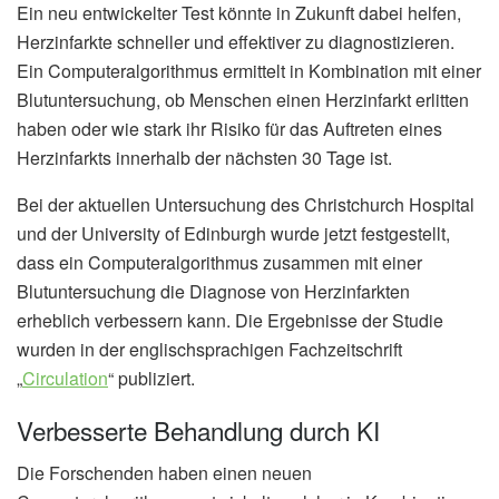
Ein neu entwickelter Test könnte in Zukunft dabei helfen,
Herzinfarkte schneller und effektiver zu diagnostizieren.
Ein Computeralgorithmus ermittelt in Kombination mit einer
Blutuntersuchung, ob Menschen einen Herzinfarkt erlitten
haben oder wie stark ihr Risiko für das Auftreten eines
Herzinfarkts innerhalb der nächsten 30 Tage ist.
Bei der aktuellen Untersuchung des Christchurch Hospital
und der University of Edinburgh wurde jetzt festgestellt,
dass ein Computeralgorithmus zusammen mit einer
Blutuntersuchung die Diagnose von Herzinfarkten
erheblich verbessern kann. Die Ergebnisse der Studie
wurden in der englischsprachigen Fachzeitschrift
„
Circulation
“ publiziert.
Verbesserte Behandlung durch KI
Die Forschenden haben einen neuen