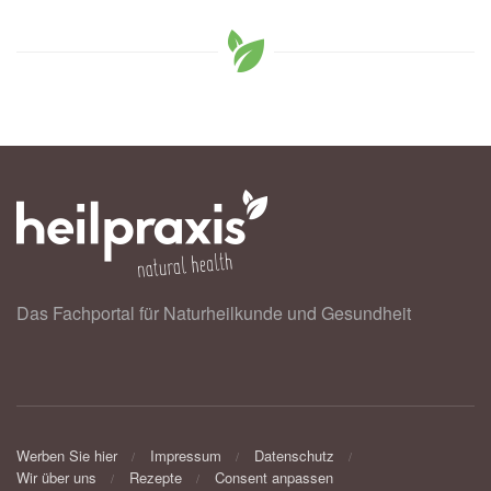
Das Fachportal für Naturheilkunde und Gesundheit
Werben Sie hier
Impressum
Datenschutz
Wir über uns
Rezepte
Consent anpassen