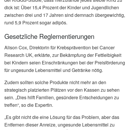
dick ist: Über 15,4 Prozent der Kinder und Jugendlichen
zwischen drei und 17 Jahren sind demnach übergewichtig,
rund 5,9 Prozent sogar adipös.
Gesetzliche Reglementierungen
Alison Cox, Direktorin für Krebsprävention bei Cancer
Research UK, erklärte, zur Bekämpfung der Fettleibigkeit
bei Kindern seien Einschränkungen bei der Preisförderung
für ungesunde Lebensmittel und Getränke nötig.
Zudem sollten solche Produkte nicht mehr an den
strategisch platzierten Plätzen vor den Kassen zu sehen
sein. „Dies hilft Familien, gesündere Entscheidungen zu
treffen“, so die Expertin.
„Es gibt nicht die eine Lösung für das Problem, aber das
Entfernen dieser Anreize, ungesunde Lebensmittel zu