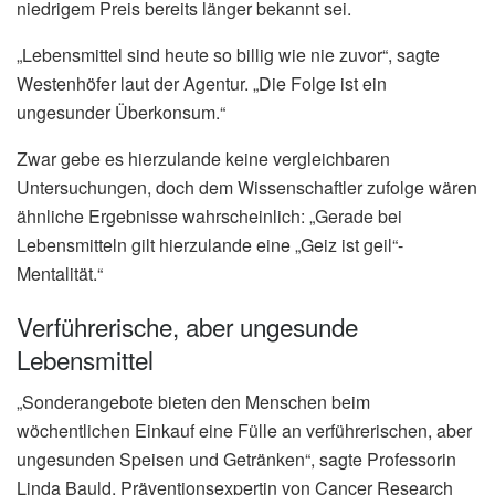
niedrigem Preis bereits länger bekannt sei.
„Lebensmittel sind heute so billig wie nie zuvor“, sagte
Westenhöfer laut der Agentur. „Die Folge ist ein
ungesunder Überkonsum.“
Zwar gebe es hierzulande keine vergleichbaren
Untersuchungen, doch dem Wissenschaftler zufolge wären
ähnliche Ergebnisse wahrscheinlich: „Gerade bei
Lebensmitteln gilt hierzulande eine „Geiz ist geil“-
Mentalität.“
Verführerische, aber ungesunde
Lebensmittel
„Sonderangebote bieten den Menschen beim
wöchentlichen Einkauf eine Fülle an verführerischen, aber
ungesunden Speisen und Getränken“, sagte Professorin
Linda Bauld, Präventionsexpertin von Cancer Research