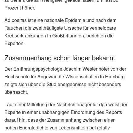
Prozent höher.
Adipositas ist eine nationale Epidemie und nach dem
Rauchen die zweithäufigste Ursache für vermeidbare
Krebserkrankungen in Großbritannien, berichten die
Experten.
Zusammenhang schon länger bekannt
Der Ernährungspsychologe Joachim Westenhöfer von der
Hochschule für Angewandte Wissenschaften in Hamburg
zeigte sich über die Studienergebnisse nicht besonders
überrascht.
Laut einer Mitteilung der Nachrichtenagentur dpa weist der
Experte in einer unabhängigen Einordnung des Reports
darauf hin, dass der Zusammenhang zwischen einer
hohen Energiedichte von Lebensmitteln bei relativ