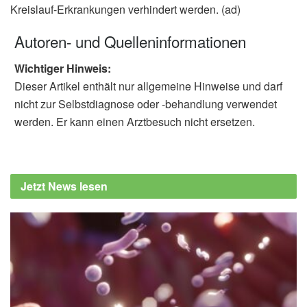
Kreislauf-Erkrankungen verhindert werden. (ad)
Autoren- und Quelleninformationen
Wichtiger Hinweis:
Dieser Artikel enthält nur allgemeine Hinweise und darf
nicht zur Selbstdiagnose oder -behandlung verwendet
werden. Er kann einen Arztbesuch nicht ersetzen.
Jetzt News lesen