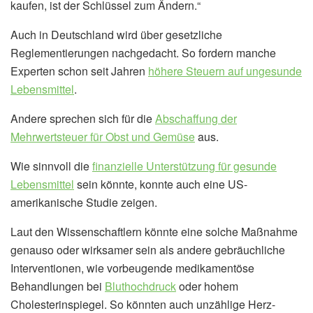
kaufen, ist der Schlüssel zum Ändern.“
Auch in Deutschland wird über gesetzliche
Reglementierungen nachgedacht. So fordern manche
Experten schon seit Jahren
höhere Steuern auf ungesunde
Lebensmittel
.
Andere sprechen sich für die
Abschaffung der
Mehrwertsteuer für Obst und Gemüse
aus.
Wie sinnvoll die
finanzielle Unterstützung für gesunde
Lebensmittel
sein könnte, konnte auch eine US-
amerikanische Studie zeigen.
Laut den Wissenschaftlern könnte eine solche Maßnahme
genauso oder wirksamer sein als andere gebräuchliche
Interventionen, wie vorbeugende medikamentöse
Behandlungen bei
Bluthochdruck
oder hohem
Cholesterinspiegel. So könnten auch unzählige Herz-