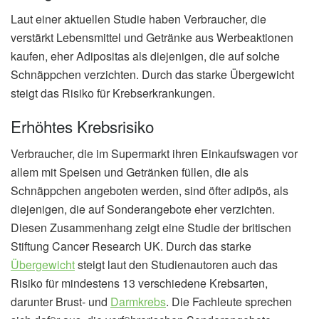
Laut einer aktuellen Studie haben Verbraucher, die
verstärkt Lebensmittel und Getränke aus Werbeaktionen
kaufen, eher Adipositas als diejenigen, die auf solche
Schnäppchen verzichten. Durch das starke Übergewicht
steigt das Risiko für Krebserkrankungen.
Erhöhtes Krebsrisiko
Verbraucher, die im Supermarkt ihren Einkaufswagen vor
allem mit Speisen und Getränken füllen, die als
Schnäppchen angeboten werden, sind öfter adipös, als
diejenigen, die auf Sonderangebote eher verzichten.
Diesen Zusammenhang zeigt eine Studie der britischen
Stiftung Cancer Research UK. Durch das starke
Übergewicht
steigt laut den Studienautoren auch das
Risiko für mindestens 13 verschiedene Krebsarten,
darunter Brust- und
Darmkrebs
. Die Fachleute sprechen