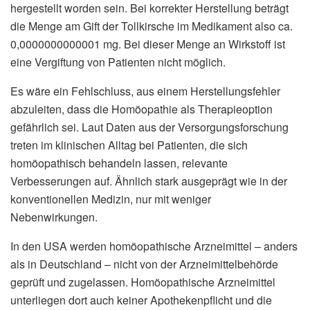
hergestellt worden sein. Bei korrekter Herstellung beträgt
die Menge am Gift der Tollkirsche im Medikament also ca.
0,0000000000001 mg. Bei dieser Menge an Wirkstoff ist
eine Vergiftung von Patienten nicht möglich.
Es wäre ein Fehlschluss, aus einem Herstellungsfehler
abzuleiten, dass die Homöopathie als Therapieoption
gefährlich sei. Laut Daten aus der Versorgungsforschung
treten im klinischen Alltag bei Patienten, die sich
homöopathisch behandeln lassen, relevante
Verbesserungen auf. Ähnlich stark ausgeprägt wie in der
konventionellen Medizin, nur mit weniger
Nebenwirkungen.
In den USA werden homöopathische Arzneimittel – anders
als in Deutschland – nicht von der Arzneimittelbehörde
geprüft und zugelassen. Homöopathische Arzneimittel
unterliegen dort auch keiner Apothekenpflicht und die