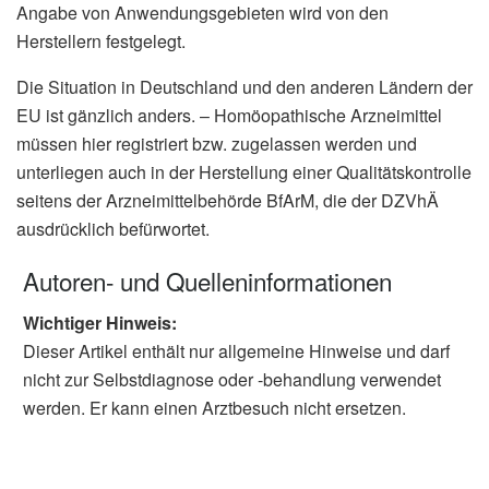
Angabe von Anwendungsgebieten wird von den
Herstellern festgelegt.
Die Situation in Deutschland und den anderen Ländern der
EU ist gänzlich anders. – Homöopathische Arzneimittel
müssen hier registriert bzw. zugelassen werden und
unterliegen auch in der Herstellung einer Qualitätskontrolle
seitens der Arzneimittelbehörde BfArM, die der DZVhÄ
ausdrücklich befürwortet.
Autoren- und Quelleninformationen
Wichtiger Hinweis:
Dieser Artikel enthält nur allgemeine Hinweise und darf
nicht zur Selbstdiagnose oder -behandlung verwendet
werden. Er kann einen Arztbesuch nicht ersetzen.