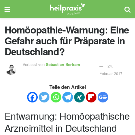
Homöopathie-Warnung: Eine
Gefahr auch für Präparate in
Deutschland?
Verfasst von
Sebastian Bertram
24.
Februar 2017
Teile den Artikel
Entwarnung: Homöopathische
Arzneimittel in Deutschland