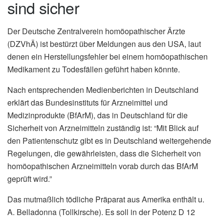
sind sicher
Der Deutsche Zentralverein homöopathischer Ärzte
(DZVhÄ) ist bestürzt über Meldungen aus den USA, laut
denen ein Herstellungsfehler bei einem homöopathischen
Medikament zu Todesfällen geführt haben könnte.
Nach entsprechenden Medienberichten in Deutschland
erklärt das Bundesinstituts für Arzneimittel und
Medizinprodukte (BfArM), das in Deutschland für die
Sicherheit von Arzneimitteln zuständig ist: “Mit Blick auf
den Patientenschutz gibt es in Deutschland weitergehende
Regelungen, die gewährleisten, dass die Sicherheit von
homöopathischen Arzneimitteln vorab durch das BfArM
geprüft wird.”
Das mutmaßlich tödliche Präparat aus Amerika enthält u.
A. Belladonna (Tollkirsche). Es soll in der Potenz D 12