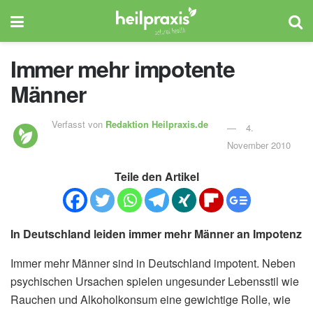
Immer mehr impotente
Männer
Verfasst von
Redaktion Heilpraxis.de
4.
November 2010
Teile den Artikel
In Deutschland leiden immer mehr Männer an Impotenz
Immer mehr Männer sind in Deutschland impotent. Neben
psychischen Ursachen spielen ungesunder Lebensstil wie
Rauchen und Alkoholkonsum eine gewichtige Rolle, wie