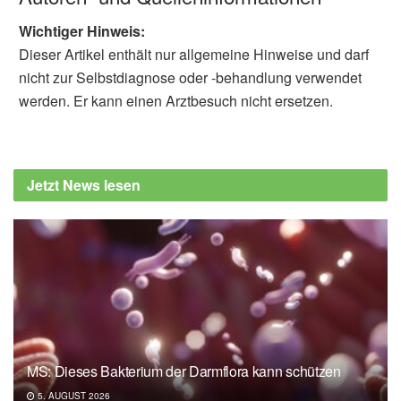
Wichtiger Hinweis:
Dieser Artikel enthält nur allgemeine Hinweise und darf
nicht zur Selbstdiagnose oder -behandlung verwendet
werden. Er kann einen Arztbesuch nicht ersetzen.
Jetzt News lesen
MS: Dieses Bakterium der Darmflora kann schützen
5. AUGUST 2026