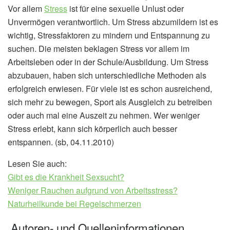
Vor allem
Stress
ist für eine sexuelle Unlust oder
Unvermögen verantwortlich. Um Stress abzumildern ist es
wichtig, Stressfaktoren zu mindern und Entspannung zu
suchen. Die meisten beklagen Stress vor allem im
Arbeitsleben oder in der Schule/Ausbildung. Um Stress
abzubauen, haben sich unterschiedliche Methoden als
erfolgreich erwiesen. Für viele ist es schon ausreichend,
sich mehr zu bewegen, Sport als Ausgleich zu betreiben
oder auch mal eine Auszeit zu nehmen. Wer weniger
Stress erlebt, kann sich körperlich auch besser
entspannen. (sb, 04.11.2010)
Lesen Sie auch:
Gibt es die Krankheit Sexsucht?
Weniger Rauchen aufgrund von Arbeitsstress?
Naturheilkunde bei Regelschmerzen
Autoren- und Quelleninformationen