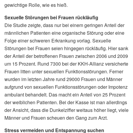
gewichtige Rolle, wie es hieß.
Sexuelle Störungen bei Frauen rückläufig
Die Studie zeigte, dass nur bei einem geringen Anteil der
männlichen Patienten eine organische Störung oder eine
Folge einer schweren Erkrankung vorlag. Sexuelle
Störungen bei Frauen seien hingegen rückläufig. Hier sank
der Anteil der betroffenen Frauen zwischen 2006 und 2009
um 15 Prozent. Rund 7300 bei der KKH-Allianz versicherte
Frauen litten unter sexuellen Funktionsstörungen. Ferner
wurden im letzten Jahre rund 29000 Frauen und Männer
aufgrund von sexuellen Funktionsstörungen oder Impotenz
ambulant behandelt. Das macht ein Anteil von 25 Prozent
der weiblichen Patienten. Bei der Kasse ist man allerdings
der Ansicht, dass die Dunkelziffer weitaus höher liegt, viele
Männer und Frauen scheuen den Gang zum Arzt.
Stress vermeiden und Entspannung suchen