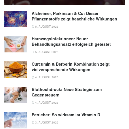
Alzheimer, Parkinson & Co: Dieser
Pflanzenstoffe zeigt beachtliche Wirkungen
5. AUGUST 2026
Harnwegsinfektionen: Neuer
Behandlungsansatz erfolgreich getestet
5. AUGUST 2026
Curcumin & Berberin Kombination zeigt
vielversprechende Wirkungen
4. AUGUST 2026
Bluthochdruck: Neue Strategie zum
Gegensteuern
4. AUGUST 2026
Fettleber: So wirksam ist Vitamin D
3. AUGUST 2026