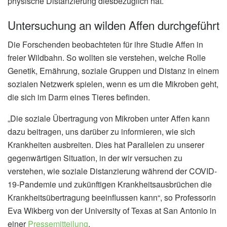
physische Distanzierung diesbezüglich hat.
Untersuchung an wilden Affen durchgeführt
Die Forschenden beobachteten für ihre Studie Affen in
freier Wildbahn. So wollten sie verstehen, welche Rolle
Genetik, Ernährung, soziale Gruppen und Distanz in einem
sozialen Netzwerk spielen, wenn es um die Mikroben geht,
die sich im Darm eines Tieres befinden.
„Die soziale Übertragung von Mikroben unter Affen kann
dazu beitragen, uns darüber zu informieren, wie sich
Krankheiten ausbreiten. Dies hat Parallelen zu unserer
gegenwärtigen Situation, in der wir versuchen zu
verstehen, wie soziale Distanzierung während der COVID-
19-Pandemie und zukünftigen Krankheitsausbrüchen die
Krankheitsübertragung beeinflussen kann“, so Professorin
Eva Wikberg von der University of Texas at San Antonio in
einer
Pressemitteilung
.