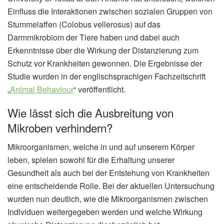
Einfluss die Interaktionen zwischen sozialen Gruppen von
Stummelaffen (Colobus vellerosus) auf das
Darmmikrobiom der Tiere haben und dabei auch
Erkenntnisse über die Wirkung der Distanzierung zum
Schutz vor Krankheiten gewonnen. Die Ergebnisse der
Studie wurden in der englischsprachigen Fachzeitschrift
„
Animal Behaviour
“ veröffentlicht.
Wie lässt sich die Ausbreitung von
Mikroben verhindern?
Mikroorganismen, welche in und auf unserem Körper
leben, spielen sowohl für die Erhaltung unserer
Gesundheit als auch bei der Entstehung von Krankheiten
eine entscheidende Rolle. Bei der aktuellen Untersuchung
wurden nun deutlich, wie die Mikroorganismen zwischen
Individuen weitergegeben werden und welche Wirkung