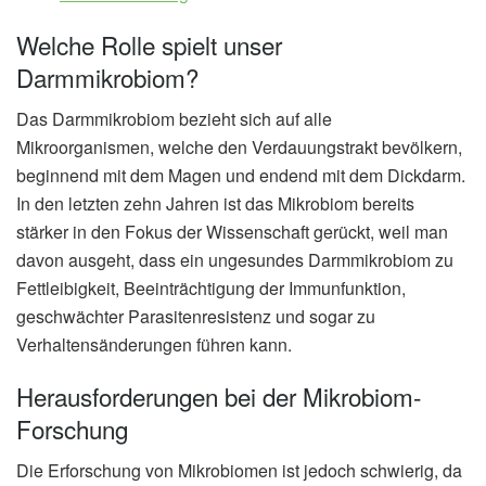
Welche Rolle spielt unser
Darmmikrobiom?
Das Darmmikrobiom bezieht sich auf alle
Mikroorganismen, welche den Verdauungstrakt bevölkern,
beginnend mit dem Magen und endend mit dem Dickdarm.
In den letzten zehn Jahren ist das Mikrobiom bereits
stärker in den Fokus der Wissenschaft gerückt, weil man
davon ausgeht, dass ein ungesundes Darmmikrobiom zu
Fettleibigkeit, Beeinträchtigung der Immunfunktion,
geschwächter Parasitenresistenz und sogar zu
Verhaltensänderungen führen kann.
Herausforderungen bei der Mikrobiom-
Forschung
Die Erforschung von Mikrobiomen ist jedoch schwierig, da