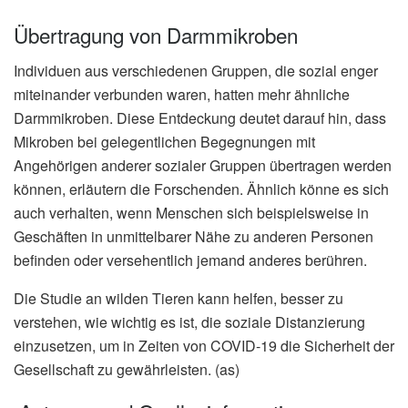
Übertragung von Darmmikroben
Individuen aus verschiedenen Gruppen, die sozial enger
miteinander verbunden waren, hatten mehr ähnliche
Darmmikroben. Diese Entdeckung deutet darauf hin, dass
Mikroben bei gelegentlichen Begegnungen mit
Angehörigen anderer sozialer Gruppen übertragen werden
können, erläutern die Forschenden. Ähnlich könne es sich
auch verhalten, wenn Menschen sich beispielsweise in
Geschäften in unmittelbarer Nähe zu anderen Personen
befinden oder versehentlich jemand anderes berühren.
Die Studie an wilden Tieren kann helfen, besser zu
verstehen, wie wichtig es ist, die soziale Distanzierung
einzusetzen, um in Zeiten von COVID-19 die Sicherheit der
Gesellschaft zu gewährleisten. (as)