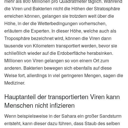
mehr als 800 Millionen pro Quadratmeter täglich. Während
die Viren und Bakterien nicht die Höhen der Stratosphäre
erreichen können, gelangen sie trotzdem weit über die
Höhe, in der die Wetterbedingungen vorherrschen,
erläutern die Experten. In dieser Höhe, welche auch als
Troposphäre bezeichnet wird, können die Viren dann
tausende von Kilometern transportiert werden, bevor sie
schließlich wieder auf die Erdoberfläche herabsinken.
Millionen von Viren gelangen so von einem Ort zum
anderen. Bakterien bewegen sich ebenfalls auf diese
Weise fort, allerdings in viel geringeren Mengen, sagen die
Mediziner.
Hauptanteil der transportierten Viren kann
Menschen nicht infizieren
Wenn beispielsweise in der Sahara ein großer Sandsturm
entsteht, kann dieser dazu führen, dass Staub des selben