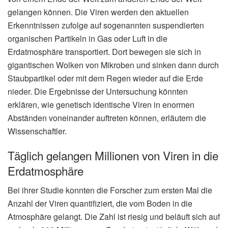
gelangen können. Die Viren werden den aktuellen
Erkenntnissen zufolge auf sogenannten suspendierten
organischen Partikeln in Gas oder Luft in die
Erdatmosphäre transportiert. Dort bewegen sie sich in
gigantischen Wolken von Mikroben und sinken dann durch
Staubpartikel oder mit dem Regen wieder auf die Erde
nieder. Die Ergebnisse der Untersuchung könnten
erklären, wie genetisch identische Viren in enormen
Abständen voneinander auftreten können, erläutern die
Wissenschaftler.
Täglich gelangen Millionen von Viren in die
Erdatmosphäre
Bei ihrer Studie konnten die Forscher zum ersten Mal die
Anzahl der Viren quantifiziert, die vom Boden in die
Atmosphäre gelangt. Die Zahl ist riesig und beläuft sich auf