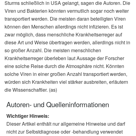
Sturms schließlich in USA gelangt, sagen die Autoren. Die
Viren und Bakterien könnten vermutlich sogar noch weiter
transportiert werden. Die meisten daran beteiligten Viren
können den Menschen allerdings nicht infizieren. Es ist
zwar möglich, dass menschliche Krankheitserreger auf
diese Art und Weise übertragen werden, allerdings nicht in
so großer Anzahl. Die meisten menschlichen
Krankheitserreger überleben laut Aussage der Forscher
eine solche Reise durch die Atmosphäre nicht. Könnten
solche Viren in einer großen Anzahl transportiert werden,
würden sich Krankheiten viel stärker ausbreiten, erläutern
die Wissenschaftler. (as)
Autoren- und Quelleninformationen
Wichtiger Hinweis:
Dieser Artikel enthält nur allgemeine Hinweise und darf
nicht zur Selbstdiagnose oder -behandlung verwendet