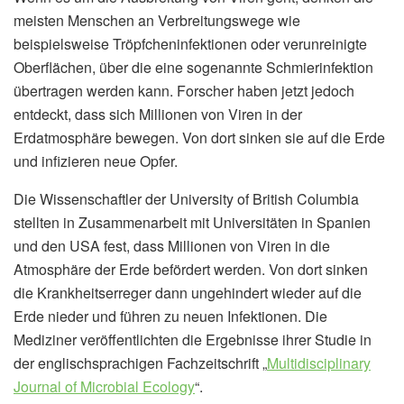
meisten Menschen an Verbreitungswege wie
beispielsweise Tröpfcheninfektionen oder verunreinigte
Oberflächen, über die eine sogenannte Schmierinfektion
übertragen werden kann. Forscher haben jetzt jedoch
entdeckt, dass sich Millionen von Viren in der
Erdatmosphäre bewegen. Von dort sinken sie auf die Erde
und infizieren neue Opfer.
Die Wissenschaftler der University of British Columbia
stellten in Zusammenarbeit mit Universitäten in Spanien
und den USA fest, dass Millionen von Viren in die
Atmosphäre der Erde befördert werden. Von dort sinken
die Krankheitserreger dann ungehindert wieder auf die
Erde nieder und führen zu neuen Infektionen. Die
Mediziner veröffentlichten die Ergebnisse ihrer Studie in
der englischsprachigen Fachzeitschrift „
Multidisciplinary
Journal of Microbial Ecology
“.