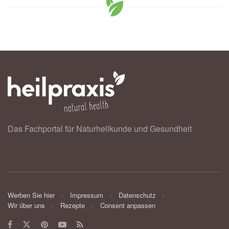
Das Fachportal für Naturheilkunde und Gesundheit
Werben Sie hier
Impressum
Datenschutz
Wir über uns
Rezepte
Consent anpassen