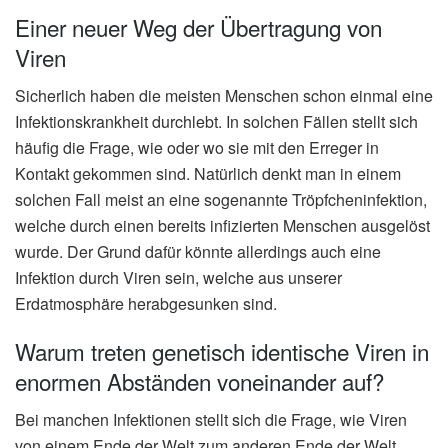
Einer neuer Weg der Übertragung von
Viren
Sicherlich haben die meisten Menschen schon einmal eine
Infektionskrankheit durchlebt. In solchen Fällen stellt sich
häufig die Frage, wie oder wo sie mit den Erreger in
Kontakt gekommen sind. Natürlich denkt man in einem
solchen Fall meist an eine sogenannte Tröpfcheninfektion,
welche durch einen bereits infizierten Menschen ausgelöst
wurde. Der Grund dafür könnte allerdings auch eine
Infektion durch Viren sein, welche aus unserer
Erdatmosphäre herabgesunken sind.
Warum treten genetisch identische Viren in
enormen Abständen voneinander auf?
Bei manchen Infektionen stellt sich die Frage, wie Viren
von einem Ende der Welt zum anderen Ende der Welt