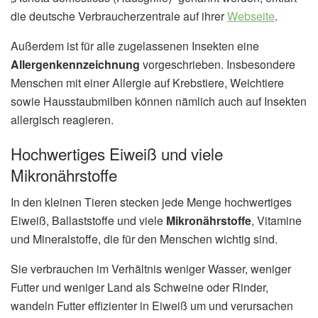
die deutsche Verbraucherzentrale auf ihrer
Webseite
.
Außerdem ist für alle zugelassenen Insekten eine
Allergenkennzeichnung
vorgeschrieben. Insbesondere
Menschen mit einer Allergie auf Krebstiere, Weichtiere
sowie Hausstaubmilben können nämlich auch auf Insekten
allergisch reagieren.
Hochwertiges Eiweiß und viele
Mikronährstoffe
In den kleinen Tieren stecken jede Menge hochwertiges
Eiweiß, Ballaststoffe und viele
Mikronährstoffe
, Vitamine
und Mineralstoffe, die für den Menschen wichtig sind.
Sie verbrauchen im Verhältnis weniger Wasser, weniger
Futter und weniger Land als Schweine oder Rinder,
wandeln Futter effizienter in Eiweiß um und verursachen