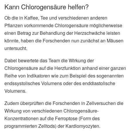
Kann Chlorogensäure helfen?
Ob die in Kaffee, Tee und verschiedenen anderen
Pflanzen vorkommende Chlorogensäure möglicherweise
einen Betrag zur Behandlung der Herzschwäche leisten
könnte, haben die Forschenden nun zunächst an Mäusen
untersucht.
Dabei bewertete das Team die Wirkung der
Chlorogensäure auf die Herzfunktion anhand einer ganzen
Reihe von Indikatoren wie zum Beispiel des sogenannten
endssystolisches Volumens oder des enddiastolische
Volumens.
Zudem überprüften die Forschenden in Zellversuchen die
Wirkung von verschiedenen Chlorogensäure-
Konzentrationen auf die Ferroptose (Form des
programmierten Zelltods) der Kardiomyozyten.