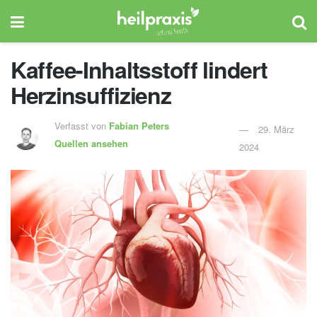
Kaffee-Inhaltsstoff lindert
Herzinsuffizienz
Verfasst von
Fabian Peters
29. März
Quellen ansehen
2024