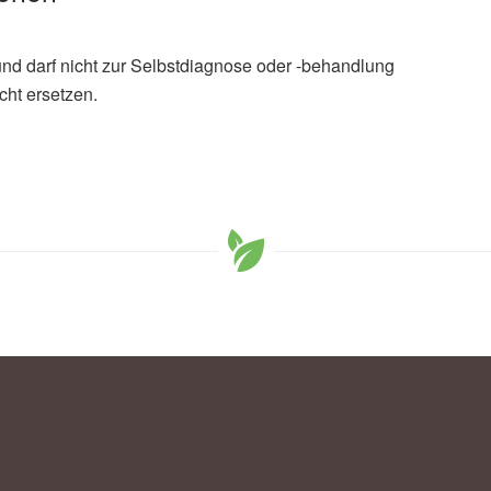
und darf nicht zur Selbstdiagnose oder -behandlung
cht ersetzen.