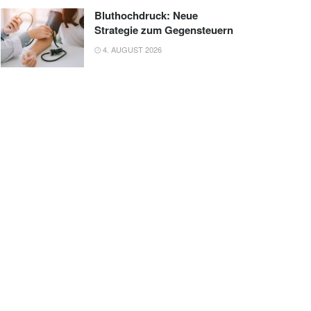
Bluthochdruck: Neue
Strategie zum Gegensteuern
4. AUGUST 2026