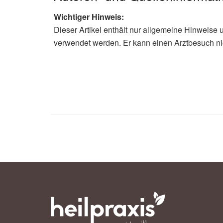
Wichtiger Hinweis:
Dieser Artikel enthält nur allgemeine Hinweise 
verwendet werden. Er kann einen Arztbesuch ni