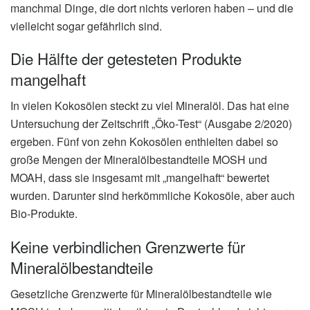
manchmal Dinge, die dort nichts verloren haben – und die
vielleicht sogar gefährlich sind.
Die Hälfte der getesteten Produkte
mangelhaft
In vielen Kokosölen steckt zu viel Mineralöl. Das hat eine
Untersuchung der Zeitschrift „Öko-Test“ (Ausgabe 2/2020)
ergeben. Fünf von zehn Kokosölen enthielten dabei so
große Mengen der Mineralölbestandteile MOSH und
MOAH, dass sie insgesamt mit „mangelhaft“ bewertet
wurden. Darunter sind herkömmliche Kokosöle, aber auch
Bio-Produkte.
Keine verbindlichen Grenzwerte für
Mineralölbestandteile
Gesetzliche Grenzwerte für Mineralölbestandteile wie