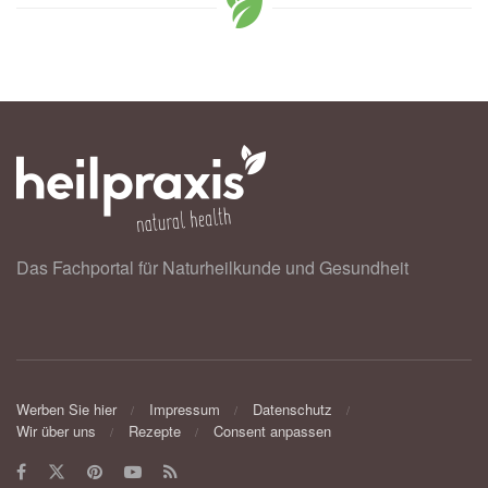
Das Fachportal für Naturheilkunde und Gesundheit
Werben Sie hier
Impressum
Datenschutz
Wir über uns
Rezepte
Consent anpassen