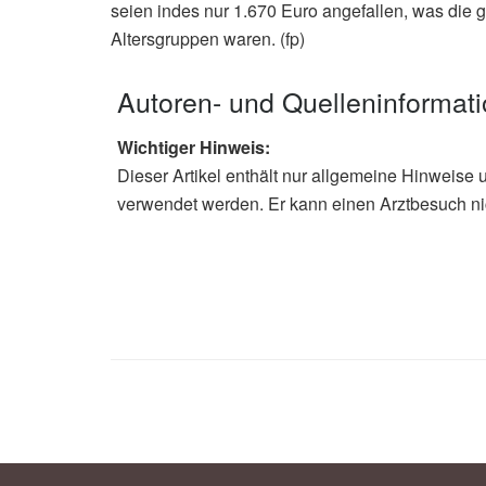
seien indes nur 1.670 Euro angefallen, was die 
Altersgruppen waren. (fp)
Autoren- und Quelleninformat
Wichtiger Hinweis:
Dieser Artikel enthält nur allgemeine Hinweise 
verwendet werden. Er kann einen Arztbesuch ni