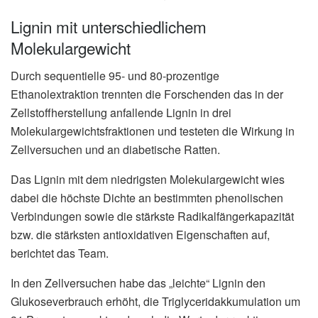
Lignin mit unterschiedlichem
Molekulargewicht
Durch sequentielle 95- und 80-prozentige
Ethanolextraktion trennten die Forschenden das in der
Zellstoffherstellung anfallende Lignin in drei
Molekulargewichtsfraktionen und testeten die Wirkung in
Zellversuchen und an diabetische Ratten.
Das Lignin mit dem niedrigsten Molekulargewicht wies
dabei die höchste Dichte an bestimmten phenolischen
Verbindungen sowie die stärkste Radikalfängerkapazität
bzw. die stärksten antioxidativen Eigenschaften auf,
berichtet das Team.
In den Zellversuchen habe das „leichte“ Lignin den
Glukoseverbrauch erhöht, die Triglyceridakkumulation um