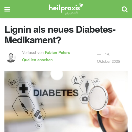
Lignin als neues Diabetes-
Medikament?
Verfasst von
Fabian Peters
14.
Quellen ansehen
Oktober 2025