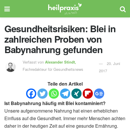
Gesundheitsrisiken: Blei in
zahlreichen Proben von
Babynahrung gefunden
Verfasst von
Alexander Stindt,
20. Juni
Fachredakteur für Gesundheitsnews
2017
Teile den Artikel
Ist Babynahrung häufig mit Blei kontaminiert?
Unsere aufgenommene Nahrung hat einen erheblichen
Einfluss auf die Gesundheit. Immer mehr Menschen achten
daher in der heutigen Zeit auf eine gesunde Ernährung.