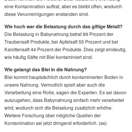
eine Kontamination auftrat, aber es bleibt offen, wodurch
diese Verunreinigungen enstanden sind.
Wie hoch war die Belastung durch das giftige Metall?
Die Belastung in Babynahrung betraf 89 Prozent der
Traubensaft Produkte, bei Apfelsaft 55 Prozent und bei
Karottensaft 44 Prozent der Produkte. Dies zeigt eindeutig,
wie häufig Säfte mit Blei kontaminiert sind.
Wie gelangt das Blei in die Nahrung?
Blei kommt hauptsächlich durch kontaminierten Boden in
unsere Nahrung. Vermutlich spielt aber auch die
Verarbeitung eine Rolle, sagen die Experten. Es sei davon
auszugehen, dass Babynahrung einfach mehr verarbeitet
wird, wodurch sich die Belastung zusätzlich erhöhe.
Weitere Forschung über mögliche Quellen der
Kontamination sei jetzt dringend erforderlich. (as)