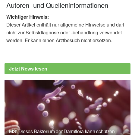
Autoren- und Quelleninformationen
Wichtiger Hinweis:
Dieser Artikel enthält nur allgemeine Hinweise und darf
nicht zur Selbstdiagnose oder -behandlung verwendet
werden. Er kann einen Arztbesuch nicht ersetzen.
Jetzt News lesen
MS: Dieses Bakterium der Darmflora kann schützen