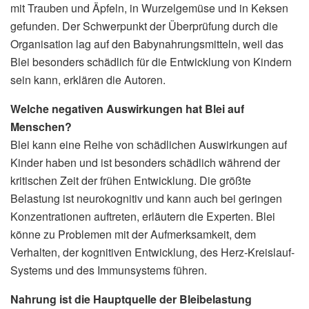
mit Trauben und Äpfeln, in Wurzelgemüse und in Keksen
gefunden. Der Schwerpunkt der Überprüfung durch die
Organisation lag auf den Babynahrungsmitteln, weil das
Blei besonders schädlich für die Entwicklung von Kindern
sein kann, erklären die Autoren.
Welche negativen Auswirkungen hat Blei auf
Menschen?
Blei kann eine Reihe von schädlichen Auswirkungen auf
Kinder haben und ist besonders schädlich während der
kritischen Zeit der frühen Entwicklung. Die größte
Belastung ist neurokognitiv und kann auch bei geringen
Konzentrationen auftreten, erläutern die Experten. Blei
könne zu Problemen mit der Aufmerksamkeit, dem
Verhalten, der kognitiven Entwicklung, des Herz-Kreislauf-
Systems und des Immunsystems führen.
Nahrung ist die Hauptquelle der Bleibelastung