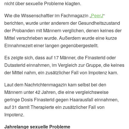
nicht über sexuelle Probleme klagten.
Wie die Wissenschaftler im Fachmagazin „
PeerJ
“
berichten, wurde unter anderem der Gesundheitszustand
der Probanden mit Männern verglichen, denen keines der
Mittel verschrieben wurde. Außerdem wurde eine kurze
Einnahmezeit einer langen gegenübergestellt.
Es zeigte sich, dass auf 17 Männer, die Finasterid oder
Dutasterid einnahmen, im Vergleich zur Gruppe, die keines
der Mittel nahm, ein zusätzlicher Fall von Impotenz kam.
Laut dem Nachrichtenmagazin kam selbst bei den
Männern unter 42 Jahren, die eine vergleichsweise
geringe Dosis Finasterid gegen Haarausfall einnahmen,
auf 31 damit Therapierte ein zusätzlicher Fall von
Impotenz.
Jahrelange sexuelle Probleme