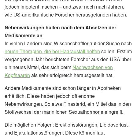
jedoch impotent machen – und zwar noch nach Jahren,
wie US-amerikanische Forscher herausgefunden haben.
Nebenwirkungen halten nach dem Absetzen der
Medikamente an
In vielen Ländern sind Wissenschaftler auf der Suche nach
neuen Therapien, die bei Haarausfall helfen
sollen. Erst im
vergangenen Jahr berichteten Forscher aus den USA über
ein neues Mittel, das sich beim
Nachwachsen von
Kopfhaaren
als sehr erfolgreich herausgestellt hat.
Andere Medikamente sind schon länger in Apotheken
erhältlich. Diese haben jedoch oft enorme
Nebenwirkungen. So etwa Finasterid, ein Mittel das in den
Stoffwechsel der männlichen Sexualhormone eingreift.
Die möglichen Folgen: Erektionsstörungen, Libidoverlust
und Ejakulationsstörungen. Diese können laut