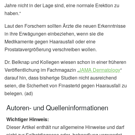
Jahre nicht in der Lage sind, eine normale Erektion zu
haben.“
Laut den Forschern sollten Ärzte die neuen Erkenntnisse
in ihre Erwägungen einbeziehen, wenn sie die
Medikamente gegen Haarausfall oder eine
Prostatavergrößerung verschreiben wollen.
Dr. Belknap und Kollegen wiesen schon in einer früheren
Veröffentlichung im Fachmagazin „
JAMA Dermatology
“
darauf hin, dass bisherige Studien nicht ausreichend
seien, die Sicherheit von Finasterid gegen Haarausfall zu
belegen. (ad)
Autoren- und Quelleninformationen
Wichtiger Hinweis:
Dieser Artikel enthält nur allgemeine Hinweise und darf
nicht zur Selbstdiagnose oder -behandlung verwendet