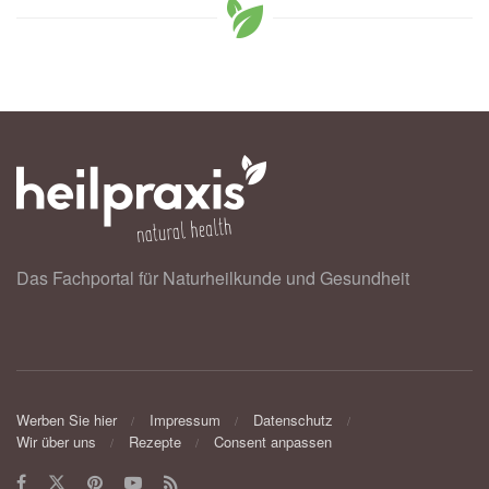
Das Fachportal für Naturheilkunde und Gesundheit
Werben Sie hier
Impressum
Datenschutz
Wir über uns
Rezepte
Consent anpassen