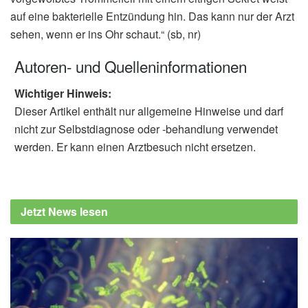
auf eine bakterielle Entzündung hin. Das kann nur der Arzt
sehen, wenn er ins Ohr schaut.“ (sb, nr)
Autoren- und Quelleninformationen
Wichtiger Hinweis:
Dieser Artikel enthält nur allgemeine Hinweise und darf
nicht zur Selbstdiagnose oder -behandlung verwendet
werden. Er kann einen Arztbesuch nicht ersetzen.
Jetzt News lesen