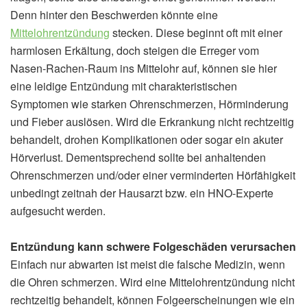
Denn hinter den Beschwerden könnte eine
Mittelohrentzündung
stecken. Diese beginnt oft mit einer
harmlosen Erkältung, doch steigen die Erreger vom
Nasen-Rachen-Raum ins Mittelohr auf, können sie hier
eine leidige Entzündung mit charakteristischen
Symptomen wie starken Ohrenschmerzen, Hörminderung
und Fieber auslösen. Wird die Erkrankung nicht rechtzeitig
behandelt, drohen Komplikationen oder sogar ein akuter
Hörverlust. Dementsprechend sollte bei anhaltenden
Ohrenschmerzen und/oder einer verminderten Hörfähigkeit
unbedingt zeitnah der Hausarzt bzw. ein HNO-Experte
aufgesucht werden.
Entzündung kann schwere Folgeschäden verursachen
Einfach nur abwarten ist meist die falsche Medizin, wenn
die Ohren schmerzen. Wird eine Mittelohrentzündung nicht
rechtzeitig behandelt, können Folgeerscheinungen wie ein