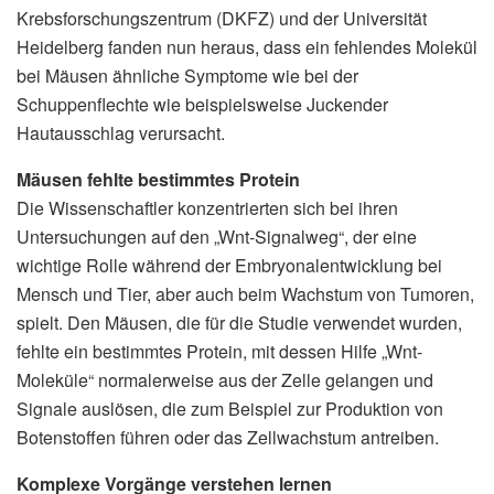
Krebsforschungszentrum (DKFZ) und der Universität
Heidelberg fanden nun heraus, dass ein fehlendes Molekül
bei Mäusen ähnliche Symptome wie bei der
Schuppenflechte wie beispielsweise Juckender
Hautausschlag verursacht.
Mäusen fehlte bestimmtes Protein
Die Wissenschaftler konzentrierten sich bei ihren
Untersuchungen auf den „Wnt-Signalweg“, der eine
wichtige Rolle während der Embryonalentwicklung bei
Mensch und Tier, aber auch beim Wachstum von Tumoren,
spielt. Den Mäusen, die für die Studie verwendet wurden,
fehlte ein bestimmtes Protein, mit dessen Hilfe „Wnt-
Moleküle“ normalerweise aus der Zelle gelangen und
Signale auslösen, die zum Beispiel zur Produktion von
Botenstoffen führen oder das Zellwachstum antreiben.
Komplexe Vorgänge verstehen lernen