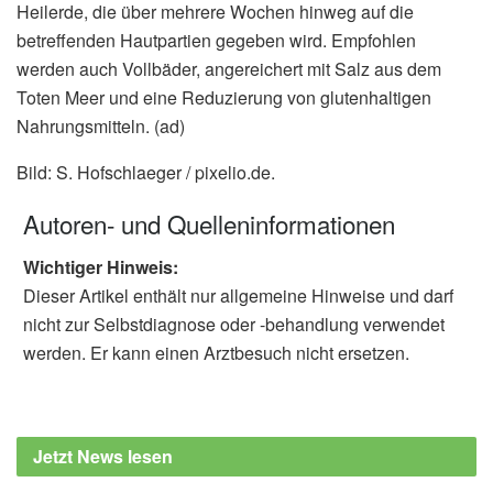
Heilerde, die über mehrere Wochen hinweg auf die
betreffenden Hautpartien gegeben wird. Empfohlen
werden auch Vollbäder, angereichert mit Salz aus dem
Toten Meer und eine Reduzierung von glutenhaltigen
Nahrungsmitteln. (ad)
Bild: S. Hofschlaeger / pixelio.de.
Autoren- und Quelleninformationen
Wichtiger Hinweis:
Dieser Artikel enthält nur allgemeine Hinweise und darf
nicht zur Selbstdiagnose oder -behandlung verwendet
werden. Er kann einen Arztbesuch nicht ersetzen.
Jetzt News lesen