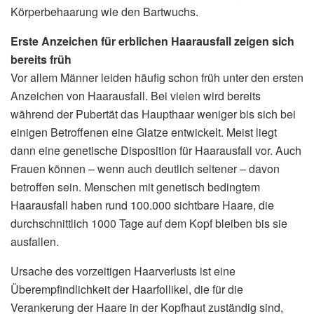
Körperbehaarung wie den Bartwuchs.
Erste Anzeichen für erblichen Haarausfall zeigen sich
bereits früh
Vor allem Männer leiden häufig schon früh unter den ersten
Anzeichen von Haarausfall. Bei vielen wird bereits
während der Pubertät das Haupthaar weniger bis sich bei
einigen Betroffenen eine Glatze entwickelt. Meist liegt
dann eine genetische Disposition für Haarausfall vor. Auch
Frauen können – wenn auch deutlich seltener – davon
betroffen sein. Menschen mit genetisch bedingtem
Haarausfall haben rund 100.000 sichtbare Haare, die
durchschnittlich 1000 Tage auf dem Kopf bleiben bis sie
ausfallen.
Ursache des vorzeitigen Haarverlusts ist eine
Überempfindlichkeit der Haarfollikel, die für die
Verankerung der Haare in der Kopfhaut zuständig sind,