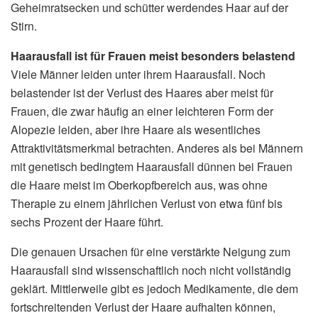
Geheimratsecken und schütter werdendes Haar auf der
Stirn.
Haarausfall ist für Frauen meist besonders belastend
Viele Männer leiden unter ihrem Haarausfall. Noch
belastender ist der Verlust des Haares aber meist für
Frauen, die zwar häufig an einer leichteren Form der
Alopezie leiden, aber ihre Haare als wesentliches
Attraktivitätsmerkmal betrachten. Anderes als bei Männern
mit genetisch bedingtem Haarausfall dünnen bei Frauen
die Haare meist im Oberkopfbereich aus, was ohne
Therapie zu einem jährlichen Verlust von etwa fünf bis
sechs Prozent der Haare führt.
Die genauen Ursachen für eine verstärkte Neigung zum
Haarausfall sind wissenschaftlich noch nicht vollständig
geklärt. Mittlerweile gibt es jedoch Medikamente, die dem
fortschreitenden Verlust der Haare aufhalten können,