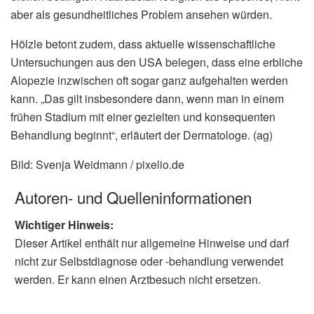
aber als gesundheitliches Problem ansehen würden.
Hölzle betont zudem, dass aktuelle wissenschaftliche
Untersuchungen aus den USA belegen, dass eine erbliche
Alopezie inzwischen oft sogar ganz aufgehalten werden
kann. „Das gilt insbesondere dann, wenn man in einem
frühen Stadium mit einer gezielten und konsequenten
Behandlung beginnt“, erläutert der Dermatologe. (ag)
Bild: Svenja Weidmann / pixelio.de
Autoren- und Quelleninformationen
Wichtiger Hinweis:
Dieser Artikel enthält nur allgemeine Hinweise und darf
nicht zur Selbstdiagnose oder -behandlung verwendet
werden. Er kann einen Arztbesuch nicht ersetzen.