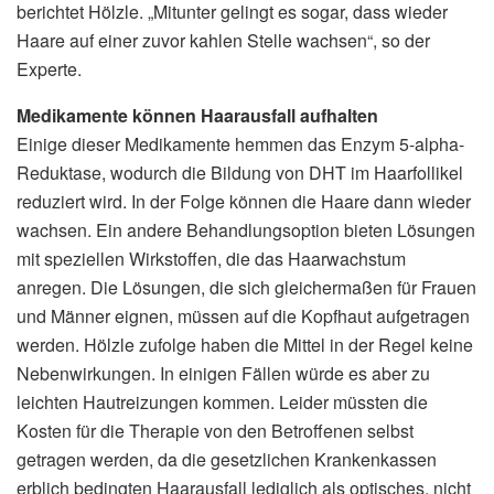
berichtet Hölzle. „Mitunter gelingt es sogar, dass wieder
Haare auf einer zuvor kahlen Stelle wachsen“, so der
Experte.
Medikamente können Haarausfall aufhalten
Einige dieser Medikamente hemmen das Enzym 5-alpha-
Reduktase, wodurch die Bildung von DHT im Haarfollikel
reduziert wird. In der Folge können die Haare dann wieder
wachsen. Ein andere Behandlungsoption bieten Lösungen
mit speziellen Wirkstoffen, die das Haarwachstum
anregen. Die Lösungen, die sich gleichermaßen für Frauen
und Männer eignen, müssen auf die Kopfhaut aufgetragen
werden. Hölzle zufolge haben die Mittel in der Regel keine
Nebenwirkungen. In einigen Fällen würde es aber zu
leichten Hautreizungen kommen. Leider müssten die
Kosten für die Therapie von den Betroffenen selbst
getragen werden, da die gesetzlichen Krankenkassen
erblich bedingten Haarausfall lediglich als optisches, nicht