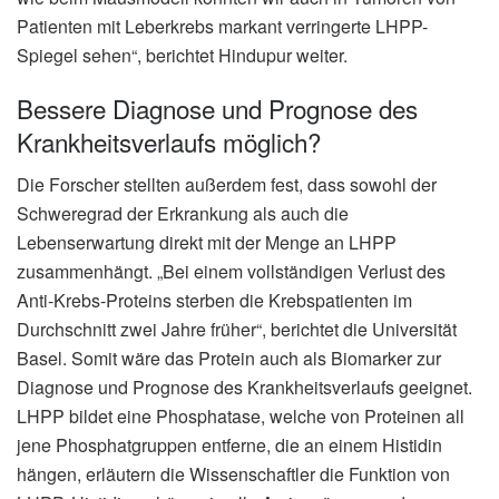
Patienten mit Leberkrebs markant verringerte LHPP-
Spiegel sehen“, berichtet Hindupur weiter.
Bessere Diagnose und Prognose des
Krankheitsverlaufs möglich?
Die Forscher stellten außerdem fest, dass sowohl der
Schweregrad der Erkrankung als auch die
Lebenserwartung direkt mit der Menge an LHPP
zusammenhängt. „Bei einem vollständigen Verlust des
Anti-Krebs-Proteins sterben die Krebspatienten im
Durchschnitt zwei Jahre früher“, berichtet die Universität
Basel. Somit wäre das Protein auch als Biomarker zur
Diagnose und Prognose des Krankheitsverlaufs geeignet.
LHPP bildet eine Phosphatase, welche von Proteinen all
jene Phosphatgruppen entferne, die an einem Histidin
hängen, erläutern die Wissenschaftler die Funktion von