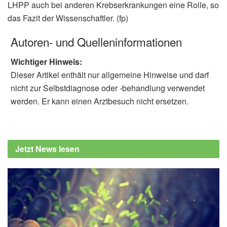
LHPP auch bei anderen Krebserkrankungen eine Rolle, so
das Fazit der Wissenschaftler. (fp)
Autoren- und Quelleninformationen
Wichtiger Hinweis:
Dieser Artikel enthält nur allgemeine Hinweise und darf
nicht zur Selbstdiagnose oder -behandlung verwendet
werden. Er kann einen Arztbesuch nicht ersetzen.
Jetzt News lesen