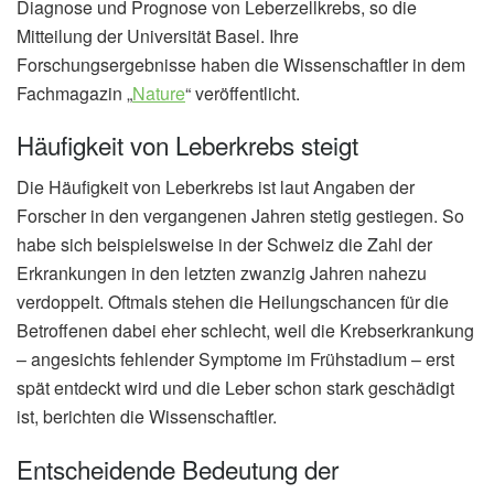
Diagnose und Prognose von Leberzellkrebs, so die
Mitteilung der Universität Basel. Ihre
Forschungsergebnisse haben die Wissenschaftler in dem
Fachmagazin „
Nature
“ veröffentlicht.
Häufigkeit von Leberkrebs steigt
Die Häufigkeit von Leberkrebs ist laut Angaben der
Forscher in den vergangenen Jahren stetig gestiegen. So
habe sich beispielsweise in der Schweiz die Zahl der
Erkrankungen in den letzten zwanzig Jahren nahezu
verdoppelt. Oftmals stehen die Heilungschancen für die
Betroffenen dabei eher schlecht, weil die Krebserkrankung
– angesichts fehlender Symptome im Frühstadium – erst
spät entdeckt wird und die Leber schon stark geschädigt
ist, berichten die Wissenschaftler.
Entscheidende Bedeutung der