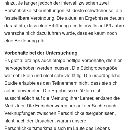
hinzu. Je länger jedoch der Intervall zwischen zwei
Persönlichkeitsbeurteilungen ist, desto schwächer sei die
feststellbare Verbindung. Die aktuellen Ergebnisse deuten
darauf hin, dass eine Erhöhung des Intervalls auf 63 Jahre
wahrscheinlich dazu führen würde, dass es kaum noch
eine Beziehung gibt.
Vorbehalte bei der Untersuchung
Es gibt allerdings auch einige heftige Vorbehalte, die hier
hervorgehoben werden müssen. Die Stichprobengröße
war sehr klein und nicht sehr vielfältig. Die ursprüngliche
Studie erlaubte es den Teilnehmern nicht, dass sie sich
selbst bewerteten. Die Ergebnisse stützten sich
ausschließlich auf die Meinung ihrer Lehrer, erklären die
Mediziner. Die Forscher waren nur auf der Suche nach
Verknüpfungen zwischen Persönlichkeitsergebnissen,
nicht nach der Ursachen, warum unsere
Persönlichkeitsmerkmale sich im Laufe des Lebens