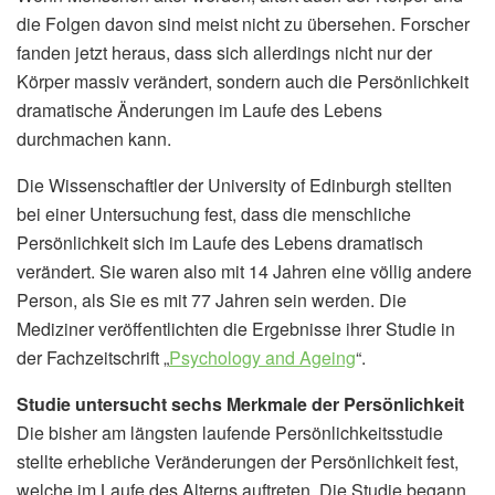
die Folgen davon sind meist nicht zu übersehen. Forscher
fanden jetzt heraus, dass sich allerdings nicht nur der
Körper massiv verändert, sondern auch die Persönlichkeit
dramatische Änderungen im Laufe des Lebens
durchmachen kann.
Die Wissenschaftler der University of Edinburgh stellten
bei einer Untersuchung fest, dass die menschliche
Persönlichkeit sich im Laufe des Lebens dramatisch
verändert. Sie waren also mit 14 Jahren eine völlig andere
Person, als Sie es mit 77 Jahren sein werden. Die
Mediziner veröffentlichten die Ergebnisse ihrer Studie in
der Fachzeitschrift „
Psychology and Ageing
“.
Studie untersucht sechs Merkmale der Persönlichkeit
Die bisher am längsten laufende Persönlichkeitsstudie
stellte erhebliche Veränderungen der Persönlichkeit fest,
welche im Laufe des Alterns auftreten. Die Studie begann