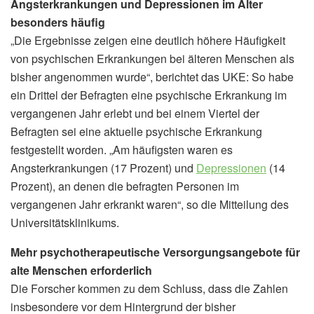
Angsterkrankungen und Depressionen im Alter
besonders häufig
„Die Ergebnisse zeigen eine deutlich höhere Häufigkeit
von psychischen Erkrankungen bei älteren Menschen als
bisher angenommen wurde“, berichtet das UKE: So habe
ein Drittel der Befragten eine psychische Erkrankung im
vergangenen Jahr erlebt und bei einem Viertel der
Befragten sei eine aktuelle psychische Erkrankung
festgestellt worden. „Am häufigsten waren es
Angsterkrankungen (17 Prozent) und
Depressionen
(14
Prozent), an denen die befragten Personen im
vergangenen Jahr erkrankt waren“, so die Mitteilung des
Universitätsklinikums.
Mehr psychotherapeutische Versorgungsangebote für
alte Menschen erforderlich
Die Forscher kommen zu dem Schluss, dass die Zahlen
insbesondere vor dem Hintergrund der bisher