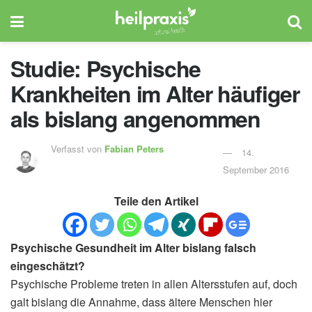
Studie: Psychische
Krankheiten im Alter häufiger
als bislang angenommen
Verfasst von
Fabian Peters
14.
September 2016
Teile den Artikel
Psychische Gesundheit im Alter bislang falsch
eingeschätzt?
Psychische Probleme treten in allen Altersstufen auf, doch
galt bislang die Annahme, dass ältere Menschen hier