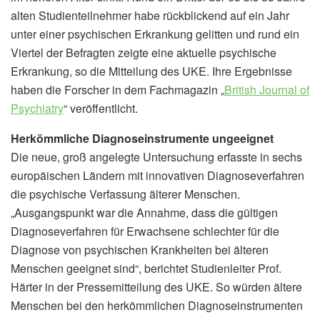
alten Studienteilnehmer habe rückblickend auf ein Jahr
unter einer psychischen Erkrankung gelitten und rund ein
Viertel der Befragten zeigte eine aktuelle psychische
Erkrankung, so die Mitteilung des UKE. Ihre Ergebnisse
haben die Forscher in dem Fachmagazin „
British Journal of
Psychiatry
“ veröffentlicht.
Herkömmliche Diagnoseinstrumente ungeeignet
Die neue, groß angelegte Untersuchung erfasste in sechs
europäischen Ländern mit innovativen Diagnoseverfahren
die psychische Verfassung älterer Menschen.
„Ausgangspunkt war die Annahme, dass die gültigen
Diagnoseverfahren für Erwachsene schlechter für die
Diagnose von psychischen Krankheiten bei älteren
Menschen geeignet sind“, berichtet Studienleiter Prof.
Härter in der Pressemitteilung des UKE. So würden ältere
Menschen bei den herkömmlichen Diagnoseinstrumenten