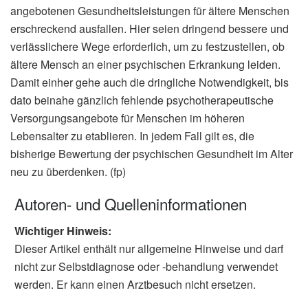
angebotenen Gesundheitsleistungen für ältere Menschen
erschreckend ausfallen. Hier seien dringend bessere und
verlässlichere Wege erforderlich, um zu festzustellen, ob
ältere Mensch an einer psychischen Erkrankung leiden.
Damit einher gehe auch die dringliche Notwendigkeit, bis
dato beinahe gänzlich fehlende psychotherapeutische
Versorgungsangebote für Menschen im höheren
Lebensalter zu etablieren. In jedem Fall gilt es, die
bisherige Bewertung der psychischen Gesundheit im Alter
neu zu überdenken. (fp)
Autoren- und Quelleninformationen
Wichtiger Hinweis:
Dieser Artikel enthält nur allgemeine Hinweise und darf
nicht zur Selbstdiagnose oder -behandlung verwendet
werden. Er kann einen Arztbesuch nicht ersetzen.