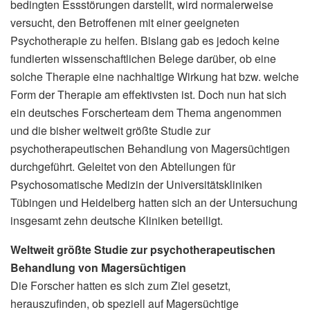
bedingten Essstörungen darstellt, wird normalerweise
versucht, den Betroffenen mit einer geeigneten
Psychotherapie zu helfen. Bislang gab es jedoch keine
fundierten wissenschaftlichen Belege darüber, ob eine
solche Therapie eine nachhaltige Wirkung hat bzw. welche
Form der Therapie am effektivsten ist. Doch nun hat sich
ein deutsches Forscherteam dem Thema angenommen
und die bisher weltweit größte Studie zur
psychotherapeutischen Behandlung von Magersüchtigen
durchgeführt. Geleitet von den Abteilungen für
Psychosomatische Medizin der Universitätskliniken
Tübingen und Heidelberg hatten sich an der Untersuchung
insgesamt zehn deutsche Kliniken beteiligt.
Weltweit größte Studie zur psychotherapeutischen
Behandlung von Magersüchtigen
Die Forscher hatten es sich zum Ziel gesetzt,
herauszufinden, ob speziell auf Magersüchtige