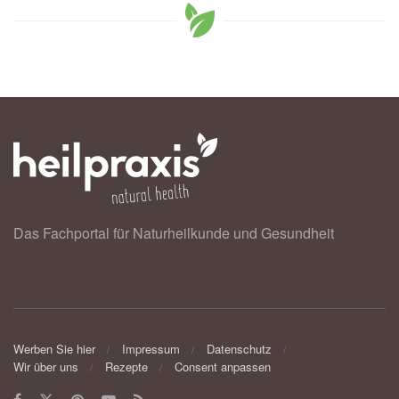
Das Fachportal für Naturheilkunde und Gesundheit
Werben Sie hier
Impressum
Datenschutz
Wir über uns
Rezepte
Consent anpassen