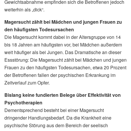
Gewichtsabnahme empfinden sich die Betroffenen jedoch
weiterhin als „dick“.
Magersucht zählt bei Mädchen und jungen Frauen zu
den häufigsten Todesursachen
Die Magersucht kommt dabei in der Altersgruppe von 14
bis 18 Jahren am häufigsten vor, bei Mädchen außerdem
weit häufiger als bei Jungen. Das Dramatische an dieser
Essstörung: Die Magersucht zählt bei Mädchen und jungen
Frauen zu den häufigsten Todesursachen, etwa 20 Prozent
der Betroffenen fallen der psychischen Erkrankung im
Zeitverlauf zum Opfer.
Bislang keine fundierten Belege über Effektivität von
Psychotherapien
Dementsprechend besteht bei einer Magersucht
dringender Handlungsbedarf. Da die Krankheit eine
psychische Störung aus dem Bereich der seelisch