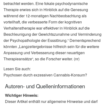
betrachtet werden. Eine fokale psychodynamische
Therapie erwies sich in Hinblick auf die Genesung
während der 12-monatigen Nachbeobachtung als
vorteilhaft, die verbesserte Form der kognitiven
Verhaltenstherapie war effektiver in Hinblick auf die
Beschleunigung der Gewichtszunahme und Verminderung
der Psychopathologie der Essstörung.“ Dementsprechend
könnten „Langzeitergebnisse hilfreich sein für die weitere
Anpassung und Verbesserung dieser neuartigen
Therapieansätze“, so die Forscher weiter. (nr)
Lesen Sie auch:
Psychosen durch exzessiven Cannabis-Konsum?
Autoren- und Quelleninformationen
Wichtiger Hinweis:
Dieser Artikel enthält nur allgemeine Hinweise und darf