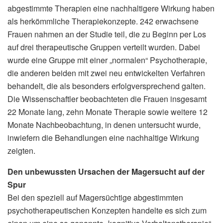
abgestimmte Therapien eine nachhaltigere Wirkung haben
als herkömmliche Therapiekonzepte. 242 erwachsene
Frauen nahmen an der Studie teil, die zu Beginn per Los
auf drei therapeutische Gruppen verteilt wurden. Dabei
wurde eine Gruppe mit einer „normalen“ Psychotherapie,
die anderen beiden mit zwei neu entwickelten Verfahren
behandelt, die als besonders erfolgversprechend galten.
Die Wissenschaftler beobachteten die Frauen insgesamt
22 Monate lang, zehn Monate Therapie sowie weitere 12
Monate Nachbeobachtung, in denen untersucht wurde,
inwiefern die Behandlungen eine nachhaltige Wirkung
zeigten.
Den unbewussten Ursachen der Magersucht auf der
Spur
Bei den speziell auf Magersüchtige abgestimmten
psychotherapeutischen Konzepten handelte es sich zum