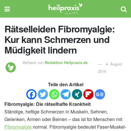
Rätselleiden Fibromyalgie:
Kur kann Schmerzen und
Müdigkeit lindern
Verfasst von
Redaktion Heilpraxis.de
4. August
2016
Teile den Artikel
Fibromyalgie: Die rätselhafte Krankheit
Ständige, heftige Schmerzen in Muskeln, Sehnen,
Gelenken, Armen oder Beinen – das ist für Menschen mit
Fibromyalgie
normal. Fibromyalgie bedeutet Faser-Muskel-