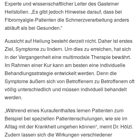
Experte und wissenschaftlicher Leiter des Gasteiner
Heilstollen. „Es gibt jedoch Hinweise darauf, dass bei
Fibromyalgie-Patienten die Schmerzverarbeitung anders
abläuft als bei Gesunden.”
Aussicht auf Heilung besteht derzeit nicht. Daher ist erstes
Ziel, Symptome zu lindern. Um dies zu erreichen, hat sich
in der Vergangenheit eine multimodale Therapie bewährt.
Im Rahmen einer Kur kann am besten eine individuelle
Behandlungsstrategie entwickelt werden. Denn die
Symptome äußern sich von Betroffenem zu Betroffenem oft
völlig unterschiedlich und müssen individuell behandelt
werden.
„Während eines Kuraufenthaltes lernen Patienten zum
Beispiel bei speziellen Patientenschulungen, wie sie im
Alltag mit der Krankheit umgehen können“, meint Dr. Hölzl.
Zudem lassen sich die Wirkungen verschiedener