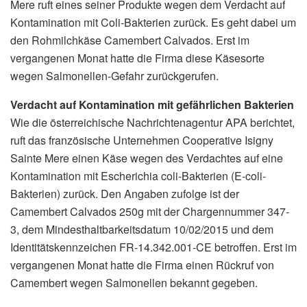
Mere ruft eines seiner Produkte wegen dem Verdacht auf
Kontamination mit Coli-Bakterien zurück. Es geht dabei um
den Rohmilchkäse Camembert Calvados. Erst im
vergangenen Monat hatte die Firma diese Käsesorte
wegen Salmonellen-Gefahr zurückgerufen.
Verdacht auf Kontamination mit gefährlichen Bakterien
Wie die österreichische Nachrichtenagentur APA berichtet,
ruft das französische Unternehmen Cooperative Isigny
Sainte Mere einen Käse wegen des Verdachtes auf eine
Kontamination mit Escherichia coli-Bakterien (E-coli-
Bakterien) zurück. Den Angaben zufolge ist der
Camembert Calvados 250g mit der Chargennummer 347-
3, dem Mindesthaltbarkeitsdatum 10/02/2015 und dem
Identitätskennzeichen FR-14.342.001-CE betroffen. Erst im
vergangenen Monat hatte die Firma einen Rückruf von
Camembert wegen Salmonellen bekannt gegeben.