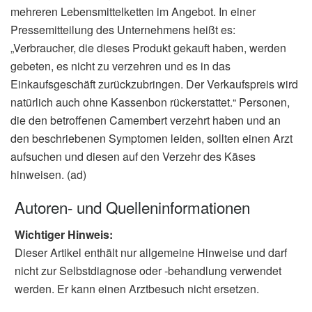
mehreren Lebensmittelketten im Angebot. In einer
Pressemitteilung des Unternehmens heißt es:
„Verbraucher, die dieses Produkt gekauft haben, werden
gebeten, es nicht zu verzehren und es in das
Einkaufsgeschäft zurückzubringen. Der Verkaufspreis wird
natürlich auch ohne Kassenbon rückerstattet.“ Personen,
die den betroffenen Camembert verzehrt haben und an
den beschriebenen Symptomen leiden, sollten einen Arzt
aufsuchen und diesen auf den Verzehr des Käses
hinweisen. (ad)
Autoren- und Quelleninformationen
Wichtiger Hinweis:
Dieser Artikel enthält nur allgemeine Hinweise und darf
nicht zur Selbstdiagnose oder -behandlung verwendet
werden. Er kann einen Arztbesuch nicht ersetzen.