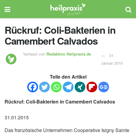
Rückruf: Coli-Bakterien in
Camembert Calvados
Verfasst von
Redaktion Heilpraxis.de
31.
Januar 2015
Teile den Artikel
Rückruf: Coli-Bakterien in Camembert Calvados
31.01.2015
Das französische Unternehmen Cooperative Isigny Sainte