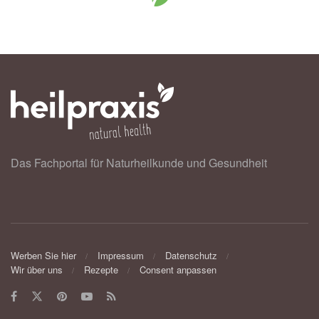
Das Fachportal für Naturheilkunde und Gesundheit
Werben Sie hier
Impressum
Datenschutz
Wir über uns
Rezepte
Consent anpassen