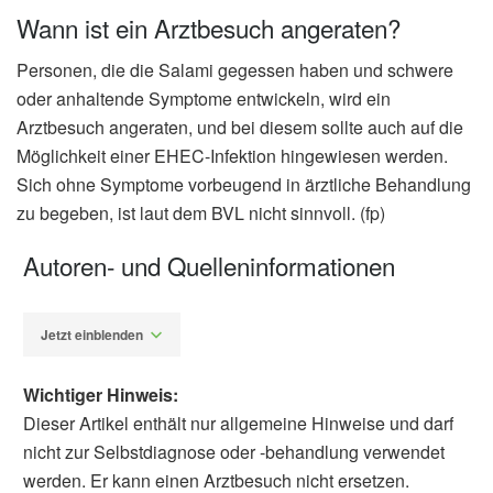
Wann ist ein Arztbesuch angeraten?
Personen, die die Salami gegessen haben und schwere
oder anhaltende Symptome entwickeln, wird ein
Arztbesuch angeraten, und bei diesem sollte auch auf die
Möglichkeit einer EHEC-Infektion hingewiesen werden.
Sich ohne Symptome vorbeugend in ärztliche Behandlung
zu begeben, ist laut dem BVL nicht sinnvoll. (fp)
Autoren- und Quelleninformationen
Jetzt einblenden
Wichtiger Hinweis:
Dieser Artikel enthält nur allgemeine Hinweise und darf
nicht zur Selbstdiagnose oder -behandlung verwendet
werden. Er kann einen Arztbesuch nicht ersetzen.