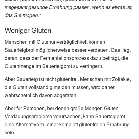
insgesamt gesunde Ernährung passen, wenn es etwas ist,
das Sie mögen.“
Weniger Gluten
Menschen mit Glutenunverträglichkeit können
Sauerteigbrot möglicherweise besser verdauen. Das liegt
daran, dass der Fermentationsprozess dazu beiträgt, die
Glutenmenge im Sauerteigbrot zu verringern.
Aber Sauerteig ist nicht glutenfrei. Menschen mit Zöliakie,
die Gluten vollständig meiden müssen, wird daher
wahrscheinlich davon abgeraten.
Aber für Personen, bei denen große Mengen Gluten
Verdauungsprobleme verursachen, kann Sauerteigbrot
eine Alternative zu einer komplett glutenfreien Ernährung
sein.