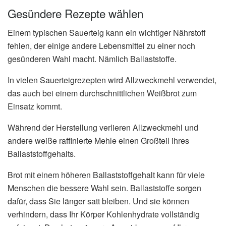
Gesündere Rezepte wählen
Einem typischen Sauerteig kann ein wichtiger Nährstoff
fehlen, der einige andere Lebensmittel zu einer noch
gesünderen Wahl macht. Nämlich Ballaststoffe.
In vielen Sauerteigrezepten wird Allzweckmehl verwendet,
das auch bei einem durchschnittlichen Weißbrot zum
Einsatz kommt.
Während der Herstellung verlieren Allzweckmehl und
andere weiße raffinierte Mehle einen Großteil ihres
Ballaststoffgehalts.
Brot mit einem höheren Ballaststoffgehalt kann für viele
Menschen die bessere Wahl sein. Ballaststoffe sorgen
dafür, dass Sie länger satt bleiben. Und sie können
verhindern, dass Ihr Körper Kohlenhydrate vollständig