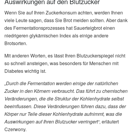
Auswirkungen auf den Blutzucker
Wenn Sie auf Ihren Zuckerkonsum achten, werden Ihnen
viele Leute sagen, dass Sie Brot meiden sollten. Aber dank
des Fermentationsprozesses hat Sauerteigbrot einen
niedrigeren glykämischen Index als einige andere
Brotsorten.
Mit anderen Worten, es lässt Ihren Blutzuckerspiegel nicht
so schnell ansteigen, was besonders für Menschen mit
Diabetes wichtig ist.
„Durch die Fermentation werden einige der natürlichen
Zucker in den Körnern verbraucht. Das führt zu chemischen
Veränderungen, die die Struktur der Kohlenhydrate selbst
beeinflussen. Diese Veränderungen führen dazu, dass der
Körper nur Teile dieser Kohlenhydrate aufnimmt, was die
Auswirkungen auf Ihren Blutzucker verringert“
, erläutert
Czerwony.