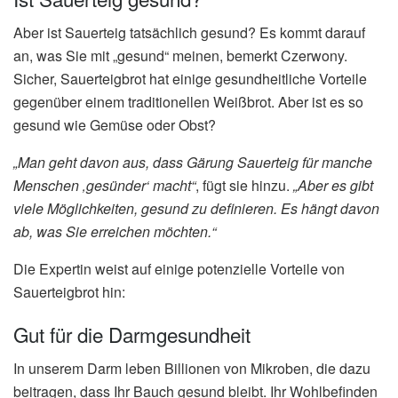
Aber ist Sauerteig tatsächlich gesund? Es kommt darauf
an, was Sie mit „gesund“ meinen, bemerkt Czerwony.
Sicher, Sauerteigbrot hat einige gesundheitliche Vorteile
gegenüber einem traditionellen Weißbrot. Aber ist es so
gesund wie Gemüse oder Obst?
„Man geht davon aus, dass Gärung Sauerteig für manche
Menschen ‚gesünder‘ macht“
, fügt sie hinzu.
„Aber es gibt
viele Möglichkeiten, gesund zu definieren. Es hängt davon
ab, was Sie erreichen möchten.“
Die Expertin weist auf einige potenzielle Vorteile von
Sauerteigbrot hin:
Gut für die Darmgesundheit
In unserem Darm leben Billionen von Mikroben, die dazu
beitragen, dass Ihr Bauch gesund bleibt. Ihr Wohlbefinden