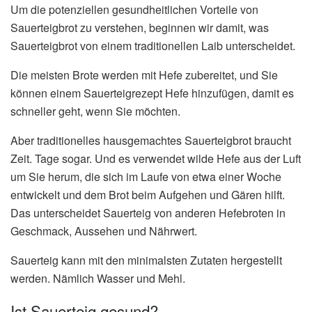
Um die potenziellen gesundheitlichen Vorteile von
Sauerteigbrot zu verstehen, beginnen wir damit, was
Sauerteigbrot von einem traditionellen Laib unterscheidet.
Die meisten Brote werden mit Hefe zubereitet, und Sie
können einem Sauerteigrezept Hefe hinzufügen, damit es
schneller geht, wenn Sie möchten.
Aber traditionelles hausgemachtes Sauerteigbrot braucht
Zeit. Tage sogar. Und es verwendet wilde Hefe aus der Luft
um Sie herum, die sich im Laufe von etwa einer Woche
entwickelt und dem Brot beim Aufgehen und Gären hilft.
Das unterscheidet Sauerteig von anderen Hefebroten in
Geschmack, Aussehen und Nährwert.
Sauerteig kann mit den minimalsten Zutaten hergestellt
werden. Nämlich Wasser und Mehl.
Ist Sauerteig gesund?