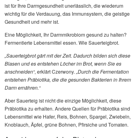
ist für Ihre Darmgesundheit unerlässlich, die wiederum
wichtig für die Verdauung, das Immunsystem, die geistige
Gesundheit und mehr ist.
Eine Möglichkeit, Ihr Darmmikrobiom gesund zu halten?
Fermentierte Lebensmittel essen. Wie Sauerteigbrot.
„Sauerteigbrot gärt mit der Zeit. Dadurch bilden sich diese
Blasen und es entstehen Löcher im Brot, wenn Sie es
anschneiden“
, erklärt Czerwony.
„Durch die Fermentation
entstehen Präbiotika, die die gesunden Bakterien in Ihrem
Darm ernähren.“
Aber Sauerteig ist nicht die einzige Möglichkeit, diese
Präbiotika zu erhalten. Andere Quellen für Präbiotika sind
Lebensmittel wie Hafer, Reis, Bohnen, Spargel, Zwiebeln,
Knoblauch, Äpfel, grüne Bohnen, Pfirsiche und Tomaten.