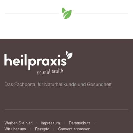
Das Fachportal für Naturheilkunde und Gesundheit
Werben Sie hier
Impressum
Datenschutz
Wir über uns
Rezepte
Consent anpassen