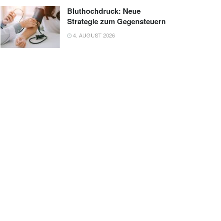
Bluthochdruck: Neue
Strategie zum Gegensteuern
4. AUGUST 2026