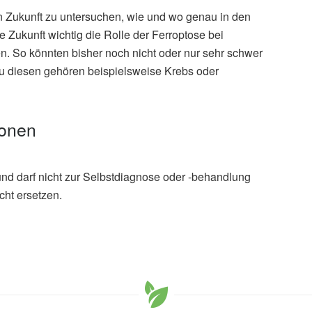
 Zukunft zu untersuchen, wie und wo genau in den
ie Zukunft wichtig die Rolle der Ferroptose bei
. So könnten bisher noch nicht oder nur sehr schwer
u diesen gehören beispielsweise Krebs oder
ionen
und darf nicht zur Selbstdiagnose oder -behandlung
cht ersetzen.