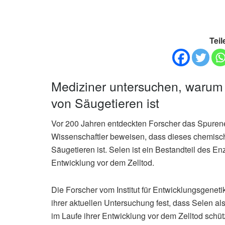
Teil
Mediziner untersuchen, warum 
von Säugetieren ist
Vor 200 Jahren entdeckten Forscher das Spurenel
Wissenschaftler beweisen, dass dieses chemisch
Säugetieren ist. Selen ist ein Bestandteil des 
Entwicklung vor dem Zelltod.
Die Forscher vom Institut für Entwicklungsgenet
ihrer aktuellen Untersuchung fest, dass Selen 
im Laufe ihrer Entwicklung vor dem Zelltod schüt