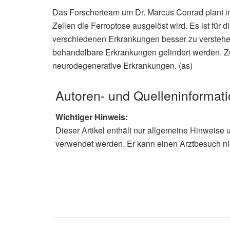
Das Forscherteam um Dr. Marcus Conrad plant in
Zellen die Ferroptose ausgelöst wird. Es ist für d
verschiedenen Erkrankungen besser zu verstehen
behandelbare Erkrankungen gelindert werden. Z
neurodegenerative Erkrankungen. (as)
Autoren- und Quelleninformat
Wichtiger Hinweis:
Dieser Artikel enthält nur allgemeine Hinweise 
verwendet werden. Er kann einen Arztbesuch ni