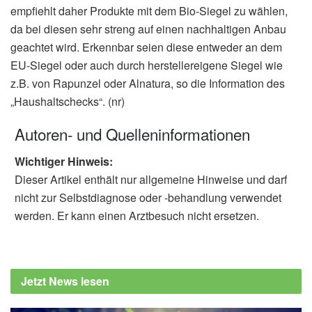
empfiehlt daher Produkte mit dem Bio-Siegel zu wählen,
da bei diesen sehr streng auf einen nachhaltigen Anbau
geachtet wird. Erkennbar seien diese entweder an dem
EU-Siegel oder auch durch herstellereigene Siegel wie
z.B. von Rapunzel oder Alnatura, so die Information des
„Haushaltschecks“. (nr)
Autoren- und Quelleninformationen
Wichtiger Hinweis:
Dieser Artikel enthält nur allgemeine Hinweise und darf
nicht zur Selbstdiagnose oder -behandlung verwendet
werden. Er kann einen Arztbesuch nicht ersetzen.
Jetzt News lesen