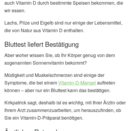
auch Vitamin D durch bestimmte Speisen bekommen, die
wir essen.
Lachs, Pilze und Eigelb sind nur einige der Lebensmittel,
die von Natur aus Vitamin D enthalten.
Bluttest liefert Bestätigung
Aber woher wissen Sie, ob Ihr Körper genug von dem
sogenannten Sonnenvitamin bekommt?
Müdigkeit und Muskelschmerzen sind einige der
Symptome, die bei einem
Vitamin-D-Mangel
auftreten
können – aber nur ein Bluttest kann das bestätigen.
Kirkpatrick sagt, deshalb ist es wichtig, mit Ihrer Ärztin oder
Ihrem Arzt zusammenzuarbeiten, um herauszufinden, ob
Sie ein Vitamin-D-Präparat benötigen.