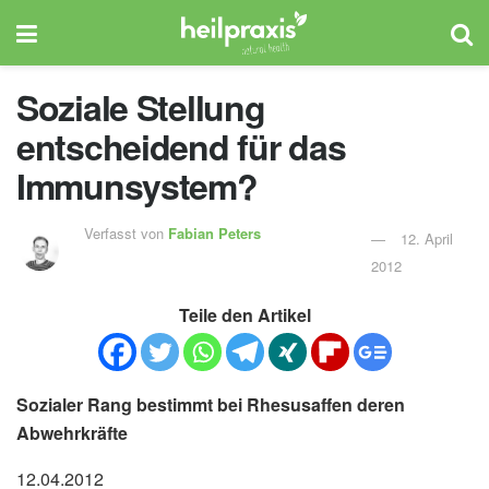
Soziale Stellung
entscheidend für das
Immunsystem?
Verfasst von
Fabian Peters
12. April
2012
Teile den Artikel
Sozialer Rang bestimmt bei Rhesusaffen deren
Abwehrkräfte
12.04.2012