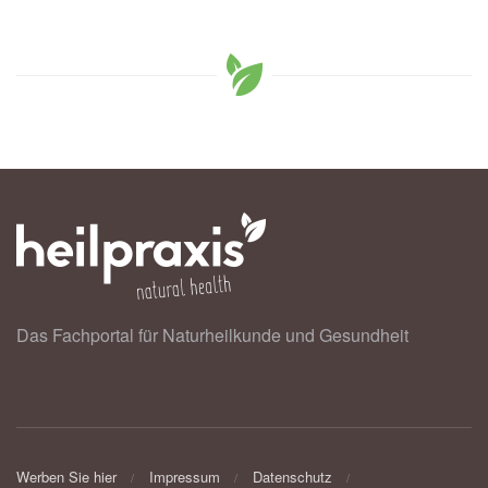
Das Fachportal für Naturheilkunde und Gesundheit
Werben Sie hier
Impressum
Datenschutz