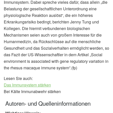
Immunsystem. Dabei spreche vieles dafür, dass allein „die
Belastung der gesellschaftlichen Unterordnung eine
physiologische Reaktion auslöst“, die ein höheres
Erkrankungsrisiko bedingt, berichten Jenny Tung und
Kollegen. Die hiermit verbundenen biologischen
Mechanismen seien auch von großem Interesse für die
Humanmedizin, da Rückschlüsse auf die menschliche
Gesundheit und das Sozialverhalten ermöglicht werden, so
das Fazit der US-Wissenschaftler in dem Artikel „Social
environment is associated with gene regulatory variation in
the rhesus macaque immune system”.(fp)
Lesen Sie auch:
Das Immunsystem stärken
Bei Kälte Immunabwehr stärken
Autoren- und Quelleninformationen