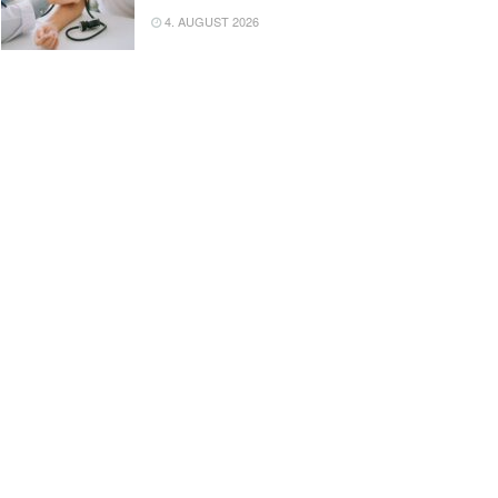
4. AUGUST 2026