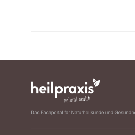
Das Fachportal für Naturheilkunde und Gesundhe