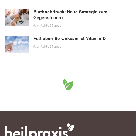
Bluthochdruck: Neue Strategie zum
Gegensteuern
4. AUGUST 2026
Fettleber: So wirksam ist Vitamin D
3. AUGUST 2026