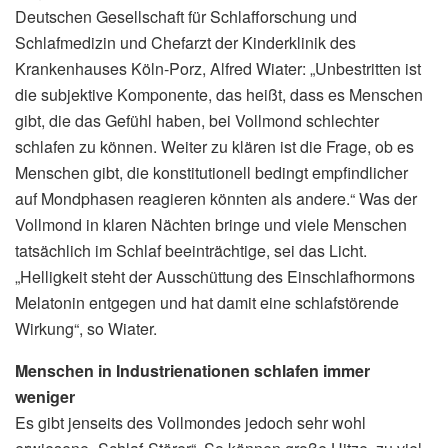
Deutschen Gesellschaft für Schlafforschung und
Schlafmedizin und Chefarzt der Kinderklinik des
Krankenhauses Köln-Porz, Alfred Wiater: „Unbestritten ist
die subjektive Komponente, das heißt, dass es Menschen
gibt, die das Gefühl haben, bei Vollmond schlechter
schlafen zu können. Weiter zu klären ist die Frage, ob es
Menschen gibt, die konstitutionell bedingt empfindlicher
auf Mondphasen reagieren könnten als andere.“ Was der
Vollmond in klaren Nächten bringe und viele Menschen
tatsächlich im Schlaf beeinträchtige, sei das Licht.
„Helligkeit steht der Ausschüttung des Einschlafhormons
Melatonin entgegen und hat damit eine schlafstörende
Wirkung“, so Wiater.
Menschen in Industrienationen schlafen immer
weniger
Es gibt jenseits des Vollmondes jedoch sehr wohl