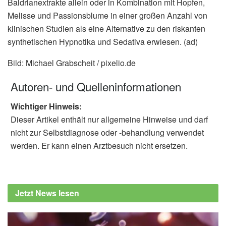
Baldrianextrakte allein oder in Kombination mit Hopfen,
Melisse und Passionsblume in einer großen Anzahl von
klinischen Studien als eine Alternative zu den riskanten
synthetischen Hypnotika und Sedativa erwiesen. (ad)
Bild: Michael Grabscheit / pixelio.de
Autoren- und Quelleninformationen
Wichtiger Hinweis:
Dieser Artikel enthält nur allgemeine Hinweise und darf
nicht zur Selbstdiagnose oder -behandlung verwendet
werden. Er kann einen Arztbesuch nicht ersetzen.
Jetzt News lesen