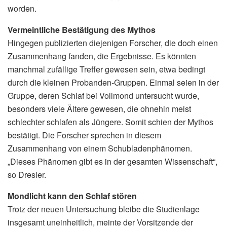
worden.
Vermeintliche Bestätigung des Mythos
Hingegen publizierten diejenigen Forscher, die doch einen
Zusammenhang fanden, die Ergebnisse. Es könnten
manchmal zufällige Treffer gewesen sein, etwa bedingt
durch die kleinen Probanden-Gruppen. Einmal seien in der
Gruppe, deren Schlaf bei Vollmond untersucht wurde,
besonders viele Ältere gewesen, die ohnehin meist
schlechter schlafen als Jüngere. Somit schien der Mythos
bestätigt. Die Forscher sprechen in diesem
Zusammenhang von einem Schubladenphänomen.
„Dieses Phänomen gibt es in der gesamten Wissenschaft“,
so Dresler.
Mondlicht kann den Schlaf stören
Trotz der neuen Untersuchung bleibe die Studienlage
insgesamt uneinheitlich, meinte der Vorsitzende der