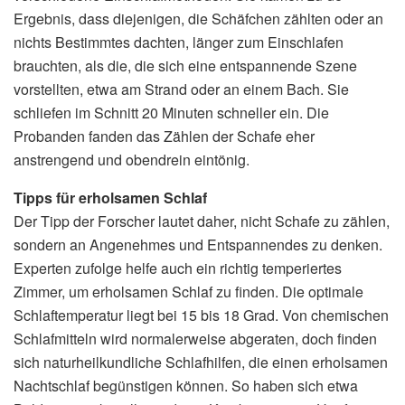
Ergebnis, dass diejenigen, die Schäfchen zählten oder an
nichts Bestimmtes dachten, länger zum Einschlafen
brauchten, als die, die sich eine entspannende Szene
vorstellten, etwa am Strand oder an einem Bach. Sie
schliefen im Schnitt 20 Minuten schneller ein. Die
Probanden fanden das Zählen der Schafe eher
anstrengend und obendrein eintönig.
Tipps für erholsamen Schlaf
Der Tipp der Forscher lautet daher, nicht Schafe zu zählen,
sondern an Angenehmes und Entspannendes zu denken.
Experten zufolge helfe auch ein richtig temperiertes
Zimmer, um erholsamen Schlaf zu finden. Die optimale
Schlaftemperatur liegt bei 15 bis 18 Grad. Von chemischen
Schlafmitteln wird normalerweise abgeraten, doch finden
sich naturheilkundliche Schlafhilfen, die einen erholsamen
Nachtschlaf begünstigen können. So haben sich etwa