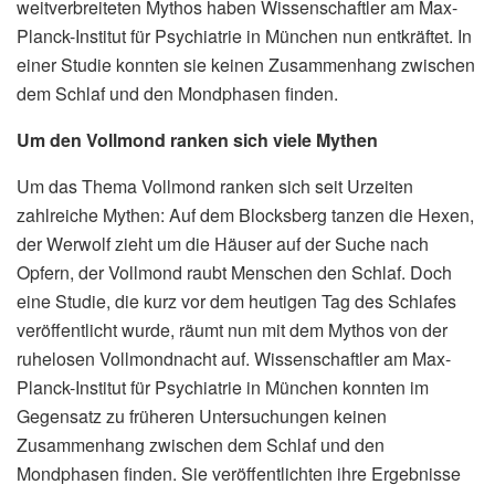
weitverbreiteten Mythos haben Wissenschaftler am Max-
Planck-Institut für Psychiatrie in München nun entkräftet. In
einer Studie konnten sie keinen Zusammenhang zwischen
dem Schlaf und den Mondphasen finden.
Um den Vollmond ranken sich viele Mythen
Um das Thema Vollmond ranken sich seit Urzeiten
zahlreiche Mythen: Auf dem Blocksberg tanzen die Hexen,
der Werwolf zieht um die Häuser auf der Suche nach
Opfern, der Vollmond raubt Menschen den Schlaf. Doch
eine Studie, die kurz vor dem heutigen Tag des Schlafes
veröffentlicht wurde, räumt nun mit dem Mythos von der
ruhelosen Vollmondnacht auf. Wissenschaftler am Max-
Planck-Institut für Psychiatrie in München konnten im
Gegensatz zu früheren Untersuchungen keinen
Zusammenhang zwischen dem Schlaf und den
Mondphasen finden. Sie veröffentlichten ihre Ergebnisse