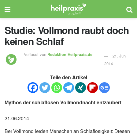
Studie: Vollmond raubt doch
keinen Schlaf
Verfasst von
Redaktion Heilpraxis.de
21. Juni
2014
Teile den Artikel
Mythos der schlaflosen Vollmondnacht entzaubert
21.06.2014
Bei Vollmond leiden Menschen an Schlaflosigkeit: Diesen