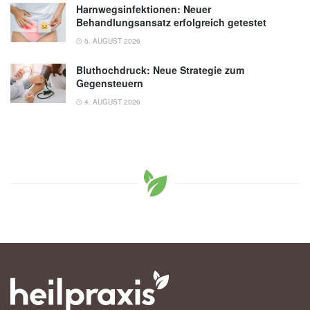
Harnwegsinfektionen: Neuer
Behandlungsansatz erfolgreich getestet
5. AUGUST 2026
Bluthochdruck: Neue Strategie zum
Gegensteuern
4. AUGUST 2026