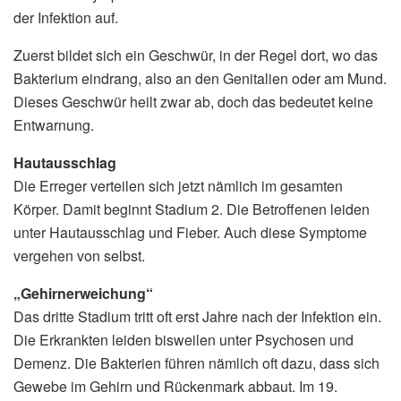
der Infektion auf.
Zuerst bildet sich ein Geschwür, in der Regel dort, wo das
Bakterium eindrang, also an den Genitalien oder am Mund.
Dieses Geschwür heilt zwar ab, doch das bedeutet keine
Entwarnung.
Hautausschlag
Die Erreger verteilen sich jetzt nämlich im gesamten
Körper. Damit beginnt Stadium 2. Die Betroffenen leiden
unter Hautausschlag und Fieber. Auch diese Symptome
vergehen von selbst.
„Gehirnerweichung“
Das dritte Stadium tritt oft erst Jahre nach der Infektion ein.
Die Erkrankten leiden bisweilen unter Psychosen und
Demenz. Die Bakterien führen nämlich oft dazu, dass sich
Gewebe im Gehirn und Rückenmark abbaut. Im 19.