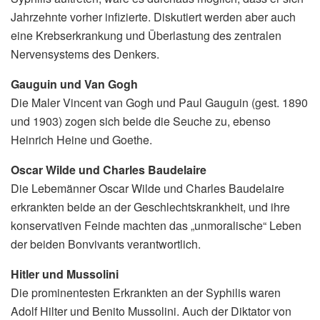
Jahrzehnte vorher infizierte. Diskutiert werden aber auch
eine Krebserkrankung und Überlastung des zentralen
Nervensystems des Denkers.
Gauguin und Van Gogh
Die Maler Vincent van Gogh und Paul Gauguin (gest. 1890
und 1903) zogen sich beide die Seuche zu, ebenso
Heinrich Heine und Goethe.
Oscar Wilde und Charles Baudelaire
Die Lebemänner Oscar Wilde und Charles Baudelaire
erkrankten beide an der Geschlechtskrankheit, und ihre
konservativen Feinde machten das „unmoralische“ Leben
der beiden Bonvivants verantwortlich.
Hitler und Mussolini
Die prominentesten Erkrankten an der Syphilis waren
Adolf Hilter und Benito Mussolini. Auch der Diktator von