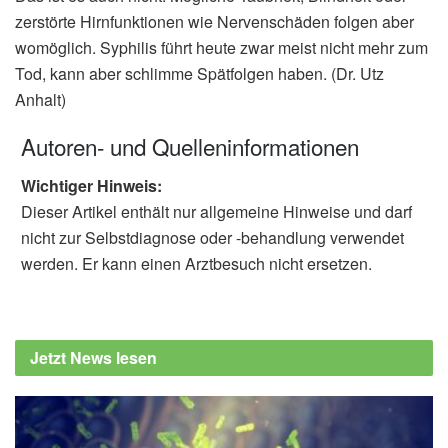
zerstörte Hirnfunktionen wie Nervenschäden folgen aber
womöglich. Syphilis führt heute zwar meist nicht mehr zum
Tod, kann aber schlimme Spätfolgen haben. (Dr. Utz
Anhalt)
Autoren- und Quelleninformationen
Wichtiger Hinweis:
Dieser Artikel enthält nur allgemeine Hinweise und darf
nicht zur Selbstdiagnose oder -behandlung verwendet
werden. Er kann einen Arztbesuch nicht ersetzen.
Jetzt News lesen