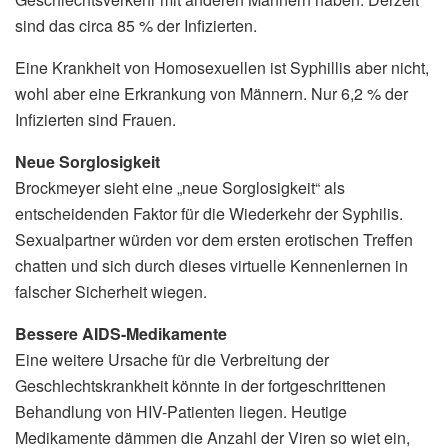
sind das circa 85 % der Infizierten.
Eine Krankheit von Homosexuellen ist Syphillis aber nicht,
wohl aber eine Erkrankung von Männern. Nur 6,2 % der
Infizierten sind Frauen.
Neue Sorglosigkeit
Brockmeyer sieht eine „neue Sorglosigkeit“ als
entscheidenden Faktor für die Wiederkehr der Syphilis.
Sexualpartner würden vor dem ersten erotischen Treffen
chatten und sich durch dieses virtuelle Kennenlernen in
falscher Sicherheit wiegen.
Bessere AIDS-Medikamente
Eine weitere Ursache für die Verbreitung der
Geschlechtskrankheit könnte in der fortgeschrittenen
Behandlung von HIV-Patienten liegen. Heutige
Medikamente dämmen die Anzahl der Viren so wiet ein,