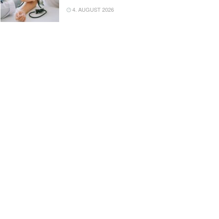
4. AUGUST 2026