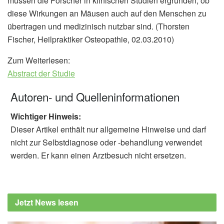
müssen die Forscher in klinischen Studien ergründen, ob
diese Wirkungen an Mäusen auch auf den Menschen zu
übertragen und medizinisch nutzbar sind. (Thorsten
Fischer, Heilpraktiker Osteopathie, 02.03.2010)
Zum Weiterlesen:
Abstract der Studie
Autoren- und Quelleninformationen
Wichtiger Hinweis:
Dieser Artikel enthält nur allgemeine Hinweise und darf
nicht zur Selbstdiagnose oder -behandlung verwendet
werden. Er kann einen Arztbesuch nicht ersetzen.
Jetzt News lesen