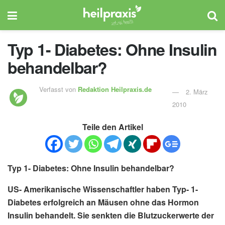
Typ 1- Diabetes: Ohne Insulin
behandelbar?
Verfasst von
Redaktion Heilpraxis.de
2. März
2010
Teile den Artikel
Typ 1- Diabetes: Ohne Insulin behandelbar?
US- Amerikanische Wissenschaftler haben Typ- 1-
Diabetes erfolgreich an Mäusen ohne das Hormon
Insulin behandelt. Sie senkten die Blutzuckerwerte der